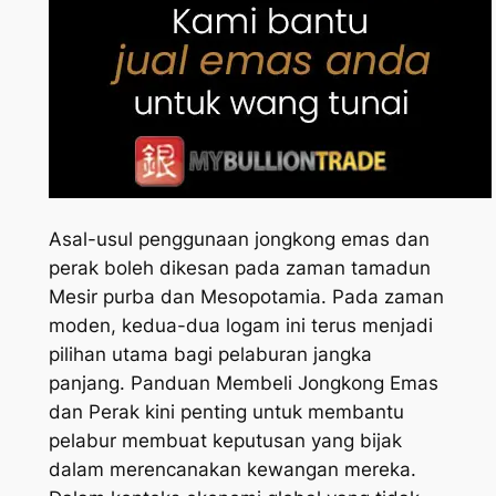
Asal-usul penggunaan jongkong emas dan
perak boleh dikesan pada zaman tamadun
Mesir purba dan Mesopotamia. Pada zaman
moden, kedua-dua logam ini terus menjadi
pilihan utama bagi pelaburan jangka
panjang. Panduan Membeli Jongkong Emas
dan Perak kini penting untuk membantu
pelabur membuat keputusan yang bijak
dalam merencanakan kewangan mereka.