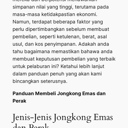
simpanan nilai yang tinggi, terutama pada
masa-masa ketidakpastian ekonomi.
Namun, terdapat beberapa faktor yang
perlu dipertimbangkan sebelum membuat
pembelian, seperti ketulenan, berat, asal
usul, dan kos penyimpanan. Adakah anda
tahu bagaimana memastikan bahawa anda
membuat keputusan pembelian yang terbaik
untuk pelaburan ini? Ketahui lebih lanjut
dalam panduan penuh yang akan kami
bincangkan seterusnya.
Panduan Membeli Jongkong Emas dan
Perak
Jenis-Jenis Jongkong Emas
dan Perak