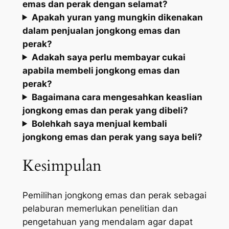
emas dan perak dengan selamat?
Apakah yuran yang mungkin dikenakan
dalam penjualan jongkong emas dan
perak?
Adakah saya perlu membayar cukai
apabila membeli jongkong emas dan
perak?
Bagaimana cara mengesahkan keaslian
jongkong emas dan perak yang dibeli?
Bolehkah saya menjual kembali
jongkong emas dan perak yang saya beli?
Kesimpulan
Pemilihan jongkong emas dan perak sebagai
pelaburan memerlukan penelitian dan
pengetahuan yang mendalam agar dapat