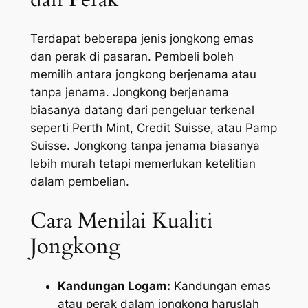
Terdapat beberapa jenis jongkong emas
dan perak di pasaran. Pembeli boleh
memilih antara jongkong berjenama atau
tanpa jenama. Jongkong berjenama
biasanya datang dari pengeluar terkenal
seperti Perth Mint, Credit Suisse, atau Pamp
Suisse. Jongkong tanpa jenama biasanya
lebih murah tetapi memerlukan ketelitian
dalam pembelian.
Cara Menilai Kualiti
Jongkong
Kandungan Logam:
Kandungan emas
atau perak dalam jongkong haruslah