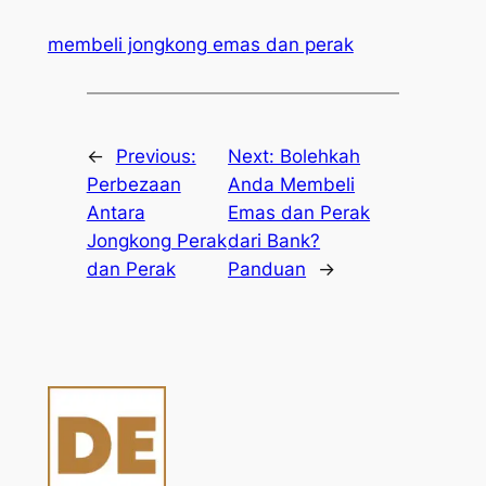
membeli jongkong emas dan perak
←
Previous:
Next:
Bolehkah
Perbezaan
Anda Membeli
Antara
Emas dan Perak
Jongkong Perak
dari Bank?
dan Perak
Panduan
→