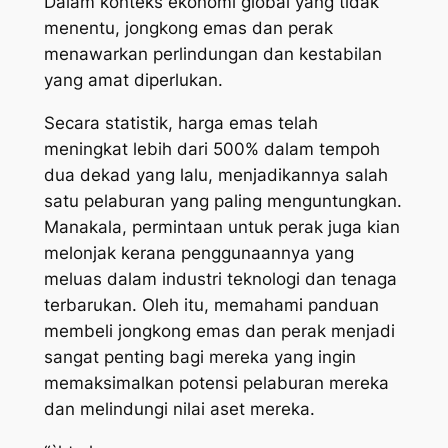
Dalam konteks ekonomi global yang tidak
menentu, jongkong emas dan perak
menawarkan perlindungan dan kestabilan
yang amat diperlukan.
Secara statistik, harga emas telah
meningkat lebih dari 500% dalam tempoh
dua dekad yang lalu, menjadikannya salah
satu pelaburan yang paling menguntungkan.
Manakala, permintaan untuk perak juga kian
melonjak kerana penggunaannya yang
meluas dalam industri teknologi dan tenaga
terbarukan. Oleh itu, memahami panduan
membeli jongkong emas dan perak menjadi
sangat penting bagi mereka yang ingin
memaksimalkan potensi pelaburan mereka
dan melindungi nilai aset mereka.