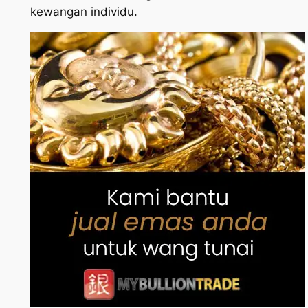
kewangan individu.