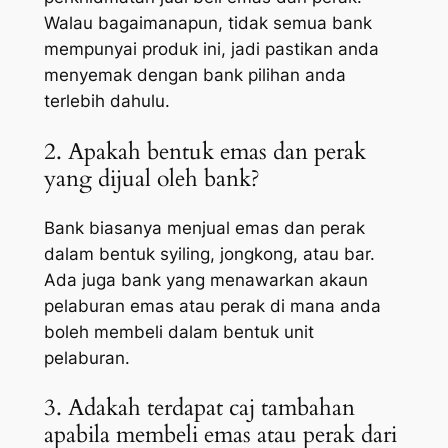
Walau bagaimanapun, tidak semua bank
mempunyai produk ini, jadi pastikan anda
menyemak dengan bank pilihan anda
terlebih dahulu.
2. Apakah bentuk emas dan perak
yang dijual oleh bank?
Bank biasanya menjual emas dan perak
dalam bentuk syiling, jongkong, atau bar.
Ada juga bank yang menawarkan akaun
pelaburan emas atau perak di mana anda
boleh membeli dalam bentuk unit
pelaburan.
3. Adakah terdapat caj tambahan
apabila membeli emas atau perak dari