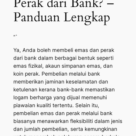
Perak dari Bank? –
Panduan Lengkap
“`
Ya, Anda boleh membeli emas dan perak
dari bank dalam berbagai bentuk seperti
emas fizikal, akaun simpanan emas, dan
koin perak. Pembelian melalui bank
memberikan jaminan keselamatan dan
ketulenan kerana bank-bank memastikan
logam berharga yang dijual memenuhi
piawaian kualiti tertentu. Selain itu,
pembelian emas dan perak melalui bank
biasanya menawarkan fleksibiliti dalam jenis
dan jumlah pembelian, serta kemungkinan