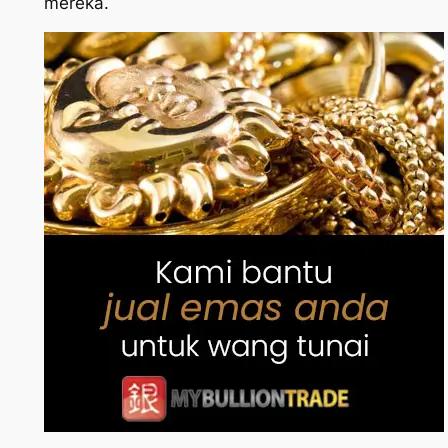
mereka.