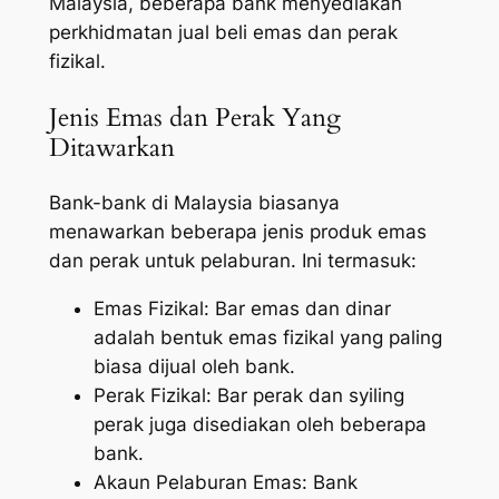
Malaysia, beberapa bank menyediakan
perkhidmatan jual beli emas dan perak
fizikal.
Jenis Emas dan Perak Yang
Ditawarkan
Bank-bank di Malaysia biasanya
menawarkan beberapa jenis produk emas
dan perak untuk pelaburan. Ini termasuk:
Emas Fizikal: Bar emas dan dinar
adalah bentuk emas fizikal yang paling
biasa dijual oleh bank.
Perak Fizikal: Bar perak dan syiling
perak juga disediakan oleh beberapa
bank.
Akaun Pelaburan Emas: Bank