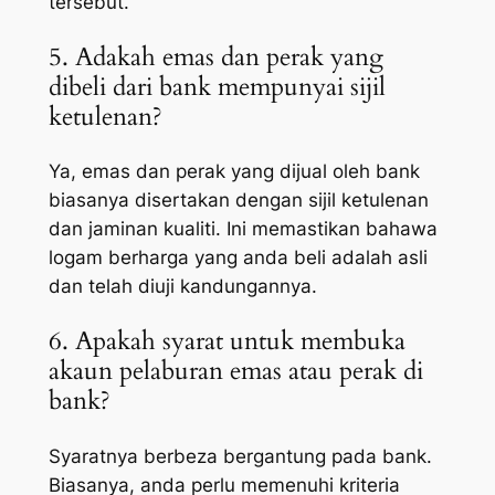
tersebut.
5. Adakah emas dan perak yang
dibeli dari bank mempunyai sijil
ketulenan?
Ya, emas dan perak yang dijual oleh bank
biasanya disertakan dengan sijil ketulenan
dan jaminan kualiti. Ini memastikan bahawa
logam berharga yang anda beli adalah asli
dan telah diuji kandungannya.
6. Apakah syarat untuk membuka
akaun pelaburan emas atau perak di
bank?
Syaratnya berbeza bergantung pada bank.
Biasanya, anda perlu memenuhi kriteria