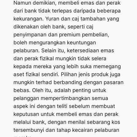
Namun demikian, membeli emas dan perak
dari bank tidak terlepas daripada beberapa
kekurangan. Yuran dan caj tambahan yang
dikenakan oleh bank, seperti caj
penyimpanan dan premium pembelian,
boleh mengurangkan keuntungan
pelaburan. Selain itu, ketersediaan emas
dan perak fizikal mungkin tidak selera
kepada mereka yang lebih suka memegang
aset fizikal sendiri. Pilihan jenis produk juga
mungkin terhad berbanding dengan pasaran
bebas. Oleh itu, adalah penting untuk
pelanggan mempertimbangkan semua
aspek ini dengan teliti sebelum membuat
keputusan untuk membeli emas dan perak
melalui bank, dengan menilai sebarang kos
tersembunyi dan tahap kecairan pelaburan