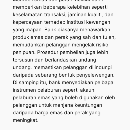
memberikan beberapa kelebihan seperti
keselamatan transaksi, jaminan kualiti, dan
kepercayaan terhadap institusi kewangan
yang mapan. Bank biasanya menawarkan
produk emas dan perak yang sah dan tulen,
memudahkan pelanggan mengelak risiko
penipuan. Prosedur pembelian juga lebih
tersusun dan berlandaskan undang-
undang, memastikan pelanggan dilindungi
daripada sebarang bentuk penyelewengan.
Di samping itu, bank menyediakan pelbagai
instrumen pelaburan seperti akaun
pelaburan emas yang boleh digunakan oleh
pelanggan untuk menjana keuntungan
daripada harga emas dan perak yang
meningkat.