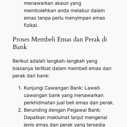
menawarkan akaun yang
membolehkan anda melabur dalam
emas tanpa perlu menyimpan emas
fizikal.
Proses Membeli Emas dan Perak di
Bank
Berikut adalah langkah-langkah yang
biasanya terlibat dalam membeli emas dan
perak dari bank:
Kunjungi Cawangan Bank: Lawati
cawangan bank yang menawarkan
perkhidmatan jual beli emas dan perak.
Berunding dengan Pegawai Bank:
Dapatkan maklumat lanjut mengenai
jenis emas dan perak yang tersedia