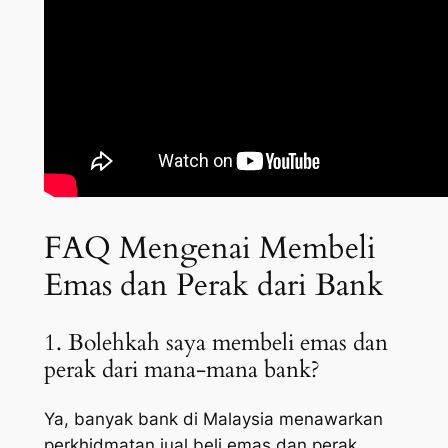
FAQ Mengenai Membeli
Emas dan Perak dari Bank
1. Bolehkah saya membeli emas dan
perak dari mana-mana bank?
Ya, banyak bank di Malaysia menawarkan
perkhidmatan jual beli emas dan perak.