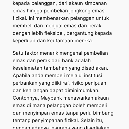
kepada pelanggan, dari akaun simpanan
emas hingga pembelian jongkong emas
fizikal. Ini membenarkan pelanggan untuk
membeli dan menjual emas dan perak
dengan lebih fleksibel, bergantung kepada
keperluan dan keutamaan mereka.
Satu faktor menarik mengenai pembelian
emas dan perak dari bank adalah
keselamatan tambahan yang disediakan.
Apabila anda membeli melalui institusi
perbankan yang diiktiraf, risiko penipuan
dan kehilangan dapat diminimumkan.
Contohnya, Maybank menawarkan akaun
emas di mana pelanggan boleh membeli
dan menyimpan emas tanpa perlu bimbang
tentang penyimpanan fizikal. Selain itu,
dengan adanya insurans yang disediakan