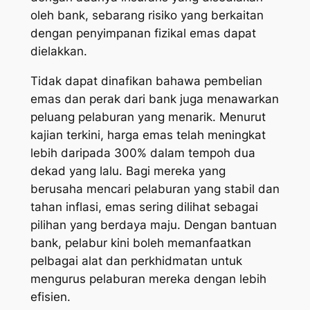
oleh bank, sebarang risiko yang berkaitan
dengan penyimpanan fizikal emas dapat
dielakkan.
Tidak dapat dinafikan bahawa pembelian
emas dan perak dari bank juga menawarkan
peluang pelaburan yang menarik. Menurut
kajian terkini, harga emas telah meningkat
lebih daripada 300% dalam tempoh dua
dekad yang lalu. Bagi mereka yang
berusaha mencari pelaburan yang stabil dan
tahan inflasi, emas sering dilihat sebagai
pilihan yang berdaya maju. Dengan bantuan
bank, pelabur kini boleh memanfaatkan
pelbagai alat dan perkhidmatan untuk
mengurus pelaburan mereka dengan lebih
efisien.