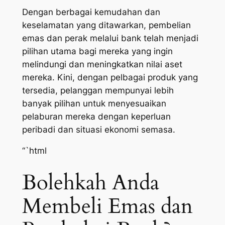
Dengan berbagai kemudahan dan
keselamatan yang ditawarkan, pembelian
emas dan perak melalui bank telah menjadi
pilihan utama bagi mereka yang ingin
melindungi dan meningkatkan nilai aset
mereka. Kini, dengan pelbagai produk yang
tersedia, pelanggan mempunyai lebih
banyak pilihan untuk menyesuaikan
pelaburan mereka dengan keperluan
peribadi dan situasi ekonomi semasa.
“`html
Bolehkah Anda
Membeli Emas dan