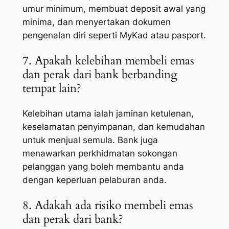
umur minimum, membuat deposit awal yang
minima, dan menyertakan dokumen
pengenalan diri seperti MyKad atau pasport.
7. Apakah kelebihan membeli emas
dan perak dari bank berbanding
tempat lain?
Kelebihan utama ialah jaminan ketulenan,
keselamatan penyimpanan, dan kemudahan
untuk menjual semula. Bank juga
menawarkan perkhidmatan sokongan
pelanggan yang boleh membantu anda
dengan keperluan pelaburan anda.
8. Adakah ada risiko membeli emas
dan perak dari bank?