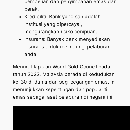
pembelian dan penyimpanan emas dan
perak.
Kredibiliti: Bank yang sah adalah
institusi yang dipercayai,
mengurangkan risiko penipuan.
Insurans: Banyak bank menyediakan
insurans untuk melindungi pelaburan
anda.
Menurut laporan World Gold Council pada
tahun 2022, Malaysia berada di kedudukan
ke-30 di dunia dari segi pegangan emas. Ini
menunjukkan kepentingan dan populariti
emas sebagai aset pelaburan di negara ini.