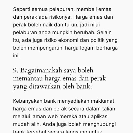
Seperti semua pelaburan, membeli emas
dan perak ada risikonya. Harga emas dan
perak boleh naik dan turun, jadi nilai
pelaburan anda mungkin berubah. Selain
itu, ada juga risiko ekonomi dan politik yang
boleh mempengaruhi harga logam berharga
ini.
9. Bagaimanakah saya boleh
memantau harga emas dan perak
yang ditawarkan oleh bank?
Kebanyakan bank menyediakan maklumat
harga emas dan perak secara dalam talian
melalui laman web mereka atau aplikasi
mudah alih. Anda juga boleh menghubungi
bank tersebut secara langsung untuk