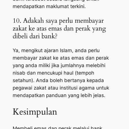
mendapatkan maklumat terkini.
10. Adakah saya perlu membayar
zakat ke atas emas dan perak yang
dibeli dari bank?
Ya, mengikut ajaran Islam, anda perlu
membayar zakat ke atas emas dan perak
yang anda miliki jika jumlahnya melebihi
nisab dan mencukupi haul (tempoh
setahun). Anda boleh bertanya kepada
pegawai zakat atau institusi agama untuk
mendapatkan panduan yang lebih jelas.
Kesimpulan
Membeli emas dan perak melalui bank