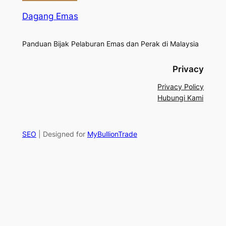
Dagang Emas
Panduan Bijak Pelaburan Emas dan Perak di Malaysia
Privacy
Privacy Policy
Hubungi Kami
SEO
| Designed for
MyBullionTrade