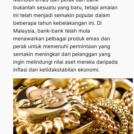
bukanlah sesuatu yang baru, tetapi amalan
ini telah menjadi semakin popular dalam
beberapa tahun kebelakangan ini. Di
Malaysia, bank-bank telah mula
menawarkan pelbagai produk emas dan
perak untuk memenuhi permintaan yang
semakin meningkat dari pelanggan yang
ingin melindungi nilai aset mereka daripada
inflasi dan ketidakstabilan ekonomi.