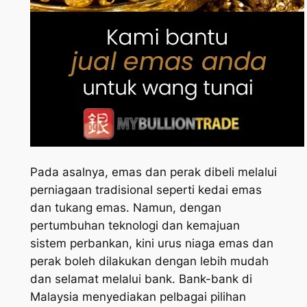
Pada asalnya, emas dan perak dibeli melalui
perniagaan tradisional seperti kedai emas
dan tukang emas. Namun, dengan
pertumbuhan teknologi dan kemajuan
sistem perbankan, kini urus niaga emas dan
perak boleh dilakukan dengan lebih mudah
dan selamat melalui bank. Bank-bank di
Malaysia menyediakan pelbagai pilihan