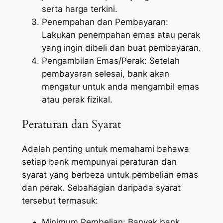
serta harga terkini.
Penempahan dan Pembayaran:
Lakukan penempahan emas atau perak
yang ingin dibeli dan buat pembayaran.
Pengambilan Emas/Perak: Setelah
pembayaran selesai, bank akan
mengatur untuk anda mengambil emas
atau perak fizikal.
Peraturan dan Syarat
Adalah penting untuk memahami bahawa
setiap bank mempunyai peraturan dan
syarat yang berbeza untuk pembelian emas
dan perak. Sebahagian daripada syarat
tersebut termasuk:
Minimum Pembelian: Banyak bank