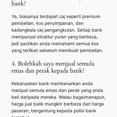
bank?
Ya, biasanya terdapat caj seperti premium
pembelian, kos penyimpanan, dan
kadangkala caj pengangkutan. Setiap bank
mempunyai struktur yuran yang berbeza,
jadi pastikan anda memahami semua kos
yang terlibat sebelum membuat pembelian.
4. Bolehkah saya menjual semula
emas dan perak kepada bank?
Kebanyakan bank membenarkan anda
menjual semula emas dan perak yang anda
beli daripada mereka. Walau bagaimanapun,
harga jual balik mungkin berbeza dari harga
pasaran, bergantung kepada polisi bank