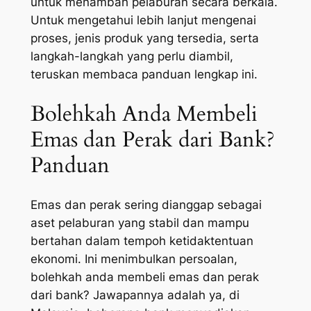
untuk menambah pelaburan secara berkala.
Untuk mengetahui lebih lanjut mengenai
proses, jenis produk yang tersedia, serta
langkah-langkah yang perlu diambil,
teruskan membaca panduan lengkap ini.
Bolehkah Anda Membeli
Emas dan Perak dari Bank?
Panduan
Emas dan perak sering dianggap sebagai
aset pelaburan yang stabil dan mampu
bertahan dalam tempoh ketidaktentuan
ekonomi. Ini menimbulkan persoalan,
bolehkah anda membeli emas dan perak
dari bank? Jawapannya adalah ya, di