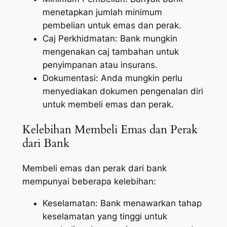
menetapkan jumlah minimum
pembelian untuk emas dan perak.
Caj Perkhidmatan: Bank mungkin
mengenakan caj tambahan untuk
penyimpanan atau insurans.
Dokumentasi: Anda mungkin perlu
menyediakan dokumen pengenalan diri
untuk membeli emas dan perak.
Kelebihan Membeli Emas dan Perak
dari Bank
Membeli emas dan perak dari bank
mempunyai beberapa kelebihan:
Keselamatan: Bank menawarkan tahap
keselamatan yang tinggi untuk