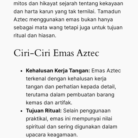
mitos dan hikayat sejarah tentang kekayaan
dan harta karun yang tak ternilai. Tamadun
Aztec menggunakan emas bukan hanya
sebagai mata wang tetapi juga untuk tujuan
ritual dan hiasan.
Ciri-Ciri Emas Aztec
Kehalusan Kerja Tangan:
Emas Aztec
terkenal dengan kehalusan kerja
tangan dan perhatian kepada detail,
terutama dalam pembuatan barang
kemas dan artifak.
Tujuan Ritual:
Selain penggunaan
praktikal, emas ini mempunyai nilai
spiritual dan sering digunakan dalam
upacara keagamaan.