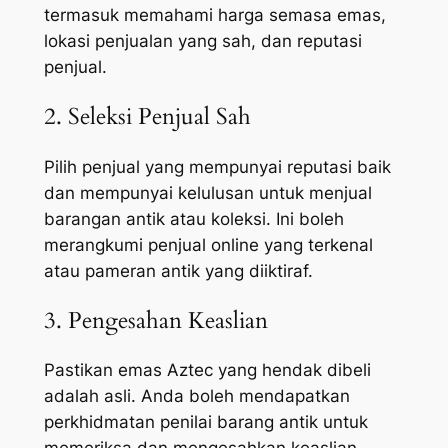
termasuk memahami harga semasa emas,
lokasi penjualan yang sah, dan reputasi
penjual.
2. Seleksi Penjual Sah
Pilih penjual yang mempunyai reputasi baik
dan mempunyai kelulusan untuk menjual
barangan antik atau koleksi. Ini boleh
merangkumi penjual online yang terkenal
atau pameran antik yang diiktiraf.
3. Pengesahan Keaslian
Pastikan emas Aztec yang hendak dibeli
adalah asli. Anda boleh mendapatkan
perkhidmatan penilai barang antik untuk