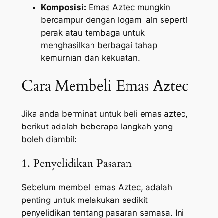
Komposisi:
Emas Aztec mungkin
bercampur dengan logam lain seperti
perak atau tembaga untuk
menghasilkan berbagai tahap
kemurnian dan kekuatan.
Cara Membeli Emas Aztec
Jika anda berminat untuk beli emas aztec,
berikut adalah beberapa langkah yang
boleh diambil:
1. Penyelidikan Pasaran
Sebelum membeli emas Aztec, adalah
penting untuk melakukan sedikit
penyelidikan tentang pasaran semasa. Ini