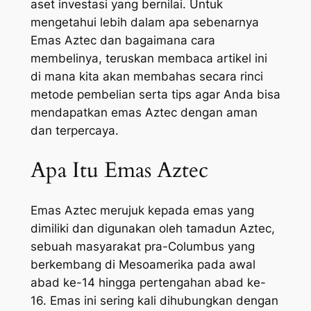
aset investasi yang bernilai. Untuk
mengetahui lebih dalam apa sebenarnya
Emas Aztec dan bagaimana cara
membelinya, teruskan membaca artikel ini
di mana kita akan membahas secara rinci
metode pembelian serta tips agar Anda bisa
mendapatkan emas Aztec dengan aman
dan terpercaya.
Apa Itu Emas Aztec
Emas Aztec merujuk kepada emas yang
dimiliki dan digunakan oleh tamadun Aztec,
sebuah masyarakat pra-Columbus yang
berkembang di Mesoamerika pada awal
abad ke-14 hingga pertengahan abad ke-
16. Emas ini sering kali dihubungkan dengan