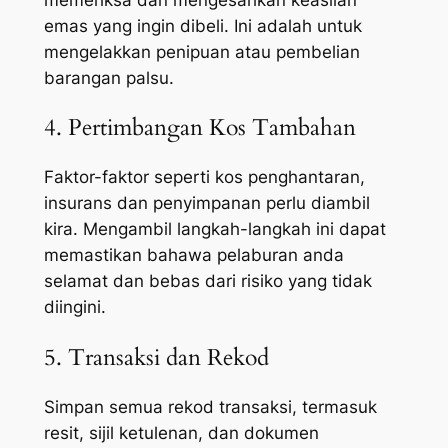
memeriksa dan mengesahkan keaslian
emas yang ingin dibeli. Ini adalah untuk
mengelakkan penipuan atau pembelian
barangan palsu.
4. Pertimbangan Kos Tambahan
Faktor-faktor seperti kos penghantaran,
insurans dan penyimpanan perlu diambil
kira. Mengambil langkah-langkah ini dapat
memastikan bahawa pelaburan anda
selamat dan bebas dari risiko yang tidak
diingini.
5. Transaksi dan Rekod
Simpan semua rekod transaksi, termasuk
resit, sijil ketulenan, dan dokumen