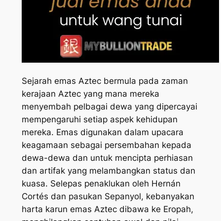
Sejarah emas Aztec bermula pada zaman
kerajaan Aztec yang mana mereka
menyembah pelbagai dewa yang dipercayai
mempengaruhi setiap aspek kehidupan
mereka. Emas digunakan dalam upacara
keagamaan sebagai persembahan kepada
dewa-dewa dan untuk mencipta perhiasan
dan artifak yang melambangkan status dan
kuasa. Selepas penaklukan oleh Hernán
Cortés dan pasukan Sepanyol, kebanyakan
harta karun emas Aztec dibawa ke Eropah,