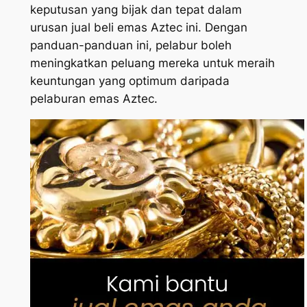
keputusan yang bijak dan tepat dalam
urusan jual beli emas Aztec ini. Dengan
panduan-panduan ini, pelabur boleh
meningkatkan peluang mereka untuk meraih
keuntungan yang optimum daripada
pelaburan emas Aztec.