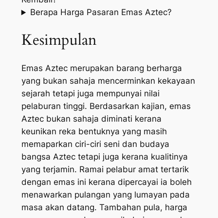
Berapa Harga Pasaran Emas Aztec?
Kesimpulan
Emas Aztec merupakan barang berharga
yang bukan sahaja mencerminkan kekayaan
sejarah tetapi juga mempunyai nilai
pelaburan tinggi. Berdasarkan kajian, emas
Aztec bukan sahaja diminati kerana
keunikan reka bentuknya yang masih
memaparkan ciri-ciri seni dan budaya
bangsa Aztec tetapi juga kerana kualitinya
yang terjamin. Ramai pelabur amat tertarik
dengan emas ini kerana dipercayai ia boleh
menawarkan pulangan yang lumayan pada
masa akan datang. Tambahan pula, harga