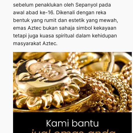
sebelum penaklukan oleh Sepanyol pada
awal abad ke-16. Dikenali dengan reka
bentuk yang rumit dan estetik yang mewah,
emas Aztec bukan sahaja simbol kekayaan
tetapi juga kuasa spiritual dalam kehidupan
masyarakat Aztec.