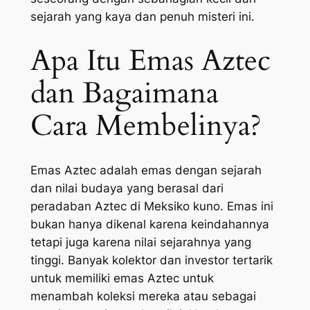
sejarah yang kaya dan penuh misteri ini.
Apa Itu Emas Aztec
dan Bagaimana
Cara Membelinya?
Emas Aztec adalah emas dengan sejarah
dan nilai budaya yang berasal dari
peradaban Aztec di Meksiko kuno. Emas ini
bukan hanya dikenal karena keindahannya
tetapi juga karena nilai sejarahnya yang
tinggi. Banyak kolektor dan investor tertarik
untuk memiliki emas Aztec untuk
menambah koleksi mereka atau sebagai