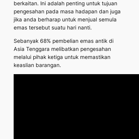
berkaitan. Ini adalah penting untuk tujuan
pengesahan pada masa hadapan dan juga
jika anda berharap untuk menjual semula
emas tersebut suatu hari nanti.
Sebanyak 68% pembelian emas antik di
Asia Tenggara melibatkan pengesahan
melalui pihak ketiga untuk memastikan
keaslian barangan.