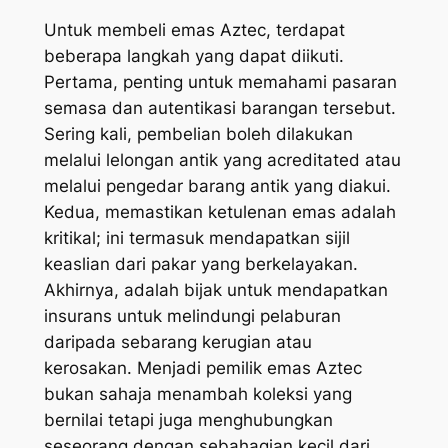
Untuk membeli emas Aztec, terdapat
beberapa langkah yang dapat diikuti.
Pertama, penting untuk memahami pasaran
semasa dan autentikasi barangan tersebut.
Sering kali, pembelian boleh dilakukan
melalui lelongan antik yang acreditated atau
melalui pengedar barang antik yang diakui.
Kedua, memastikan ketulenan emas adalah
kritikal; ini termasuk mendapatkan sijil
keaslian dari pakar yang berkelayakan.
Akhirnya, adalah bijak untuk mendapatkan
insurans untuk melindungi pelaburan
daripada sebarang kerugian atau
kerosakan. Menjadi pemilik emas Aztec
bukan sahaja menambah koleksi yang
bernilai tetapi juga menghubungkan
seseorang dengan sebahagian kecil dari