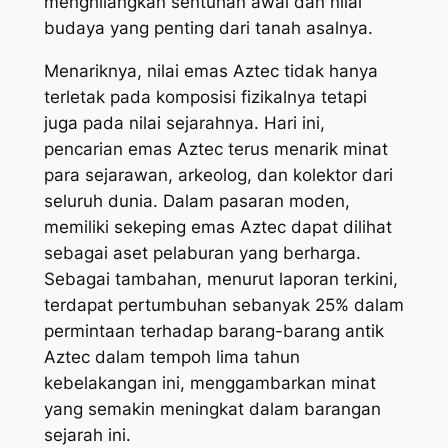
menghilangkan sentuhan awal dan nilai
budaya yang penting dari tanah asalnya.
Menariknya, nilai emas Aztec tidak hanya
terletak pada komposisi fizikalnya tetapi
juga pada nilai sejarahnya. Hari ini,
pencarian emas Aztec terus menarik minat
para sejarawan, arkeolog, dan kolektor dari
seluruh dunia. Dalam pasaran moden,
memiliki sekeping emas Aztec dapat dilihat
sebagai aset pelaburan yang berharga.
Sebagai tambahan, menurut laporan terkini,
terdapat pertumbuhan sebanyak 25% dalam
permintaan terhadap barang-barang antik
Aztec dalam tempoh lima tahun
kebelakangan ini, menggambarkan minat
yang semakin meningkat dalam barangan
sejarah ini.