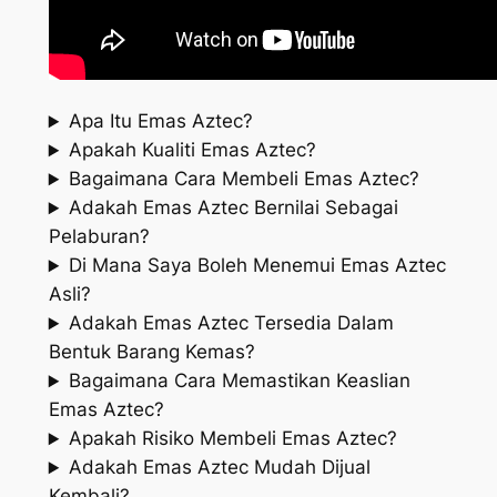
Apa Itu Emas Aztec?
Apakah Kualiti Emas Aztec?
Bagaimana Cara Membeli Emas Aztec?
Adakah Emas Aztec Bernilai Sebagai
Pelaburan?
Di Mana Saya Boleh Menemui Emas Aztec
Asli?
Adakah Emas Aztec Tersedia Dalam
Bentuk Barang Kemas?
Bagaimana Cara Memastikan Keaslian
Emas Aztec?
Apakah Risiko Membeli Emas Aztec?
Adakah Emas Aztec Mudah Dijual
Kembali?