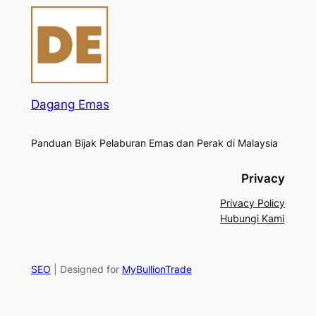
Dagang Emas
Panduan Bijak Pelaburan Emas dan Perak di Malaysia
Privacy
Privacy Policy
Hubungi Kami
SEO
| Designed for
MyBullionTrade