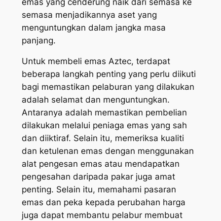
emas yang cenderung naik dari semasa ke
semasa menjadikannya aset yang
menguntungkan dalam jangka masa
panjang.
Untuk membeli emas Aztec, terdapat
beberapa langkah penting yang perlu diikuti
bagi memastikan pelaburan yang dilakukan
adalah selamat dan menguntungkan.
Antaranya adalah memastikan pembelian
dilakukan melalui peniaga emas yang sah
dan diiktiraf. Selain itu, memeriksa kualiti
dan ketulenan emas dengan menggunakan
alat pengesan emas atau mendapatkan
pengesahan daripada pakar juga amat
penting. Selain itu, memahami pasaran
emas dan peka kepada perubahan harga
juga dapat membantu pelabur membuat