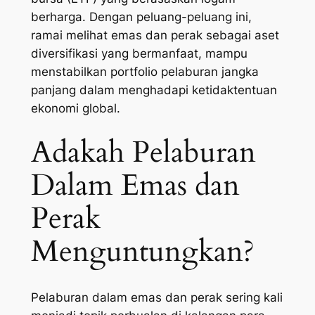
berharga. Dengan peluang-peluang ini,
ramai melihat emas dan perak sebagai aset
diversifikasi yang bermanfaat, mampu
menstabilkan portfolio pelaburan jangka
panjang dalam menghadapi ketidaktentuan
ekonomi global.
Adakah Pelaburan
Dalam Emas dan
Perak
Menguntungkan?
Pelaburan dalam emas dan perak sering kali