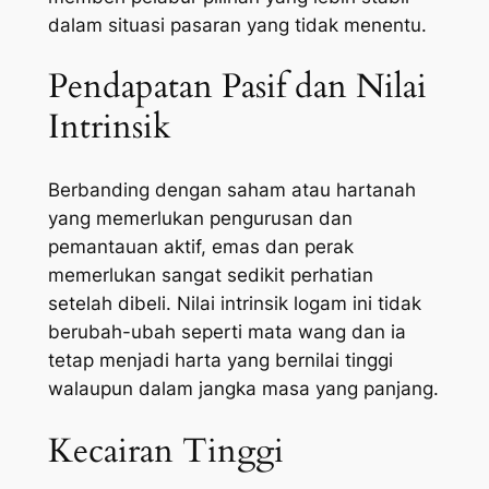
dalam situasi pasaran yang tidak menentu.
Pendapatan Pasif dan Nilai
Intrinsik
Berbanding dengan saham atau hartanah
yang memerlukan pengurusan dan
pemantauan aktif, emas dan perak
memerlukan sangat sedikit perhatian
setelah dibeli. Nilai intrinsik logam ini tidak
berubah-ubah seperti mata wang dan ia
tetap menjadi harta yang bernilai tinggi
walaupun dalam jangka masa yang panjang.
Kecairan Tinggi