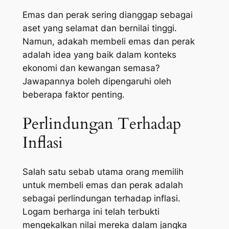
Emas dan perak sering dianggap sebagai
aset yang selamat dan bernilai tinggi.
Namun, adakah membeli emas dan perak
adalah idea yang baik dalam konteks
ekonomi dan kewangan semasa?
Jawapannya boleh dipengaruhi oleh
beberapa faktor penting.
Perlindungan Terhadap
Inflasi
Salah satu sebab utama orang memilih
untuk membeli emas dan perak adalah
sebagai perlindungan terhadap inflasi.
Logam berharga ini telah terbukti
mengekalkan nilai mereka dalam jangka