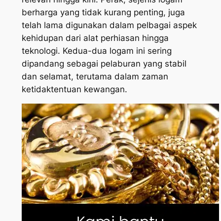
berharga yang tidak kurang penting, juga
telah lama digunakan dalam pelbagai aspek
kehidupan dari alat perhiasan hingga
teknologi. Kedua-dua logam ini sering
dipandang sebagai pelaburan yang stabil
dan selamat, terutama dalam zaman
ketidaktentuan kewangan.