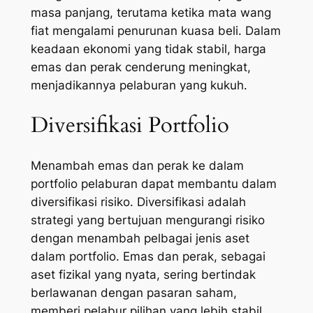
masa panjang, terutama ketika mata wang
fiat mengalami penurunan kuasa beli. Dalam
keadaan ekonomi yang tidak stabil, harga
emas dan perak cenderung meningkat,
menjadikannya pelaburan yang kukuh.
Diversifikasi Portfolio
Menambah emas dan perak ke dalam
portfolio pelaburan dapat membantu dalam
diversifikasi risiko. Diversifikasi adalah
strategi yang bertujuan mengurangi risiko
dengan menambah pelbagai jenis aset
dalam portfolio. Emas dan perak, sebagai
aset fizikal yang nyata, sering bertindak
berlawanan dengan pasaran saham,
memberi pelabur pilihan yang lebih stabil