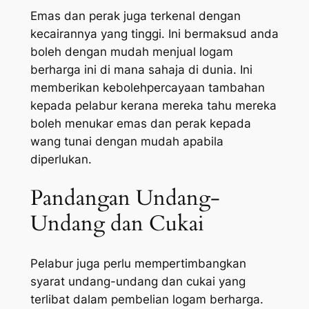
Emas dan perak juga terkenal dengan
kecairannya yang tinggi. Ini bermaksud anda
boleh dengan mudah menjual logam
berharga ini di mana sahaja di dunia. Ini
memberikan kebolehpercayaan tambahan
kepada pelabur kerana mereka tahu mereka
boleh menukar emas dan perak kepada
wang tunai dengan mudah apabila
diperlukan.
Pandangan Undang-
Undang dan Cukai
Pelabur juga perlu mempertimbangkan
syarat undang-undang dan cukai yang
terlibat dalam pembelian logam berharga.