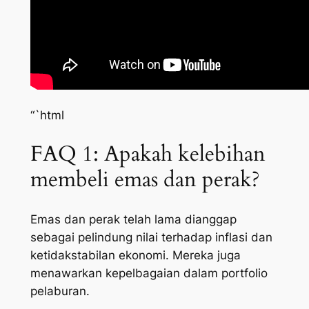
“`html
FAQ 1: Apakah kelebihan
membeli emas dan perak?
Emas dan perak telah lama dianggap
sebagai pelindung nilai terhadap inflasi dan
ketidakstabilan ekonomi. Mereka juga
menawarkan kepelbagaian dalam portfolio
pelaburan.