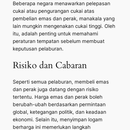
Beberapa negara menawarkan pelepasan
cukai atau pengurangan cukai atas
pembelian emas dan perak, manakala yang
lain mungkin mengenakan cukai tinggi. Oleh
itu, adalah penting untuk memahami
peraturan tempatan sebelum membuat
keputusan pelaburan.
Risiko dan Cabaran
Seperti semua pelaburan, membeli emas
dan perak juga datang dengan risiko
tertentu. Harga emas dan perak boleh
berubah-ubah berdasarkan permintaan
global, ketegangan politik, dan keadaan
ekonomi. Selain itu, menyimpan logam
berharga ini memerlukan langkah