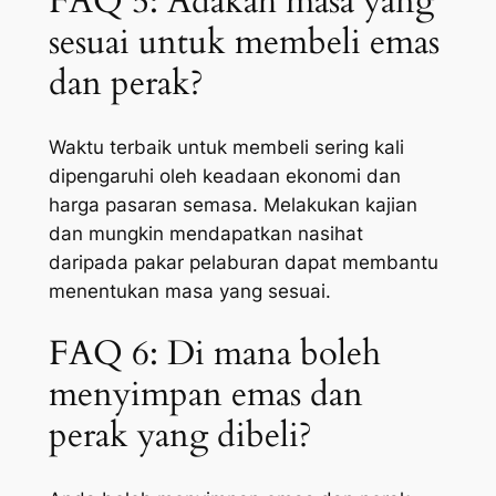
FAQ 5: Adakah masa yang
sesuai untuk membeli emas
dan perak?
Waktu terbaik untuk membeli sering kali
dipengaruhi oleh keadaan ekonomi dan
harga pasaran semasa. Melakukan kajian
dan mungkin mendapatkan nasihat
daripada pakar pelaburan dapat membantu
menentukan masa yang sesuai.
FAQ 6: Di mana boleh
menyimpan emas dan
perak yang dibeli?