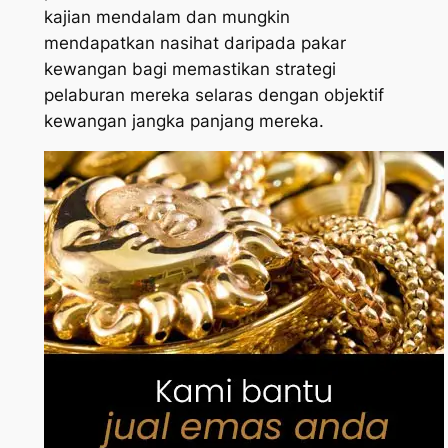
kajian mendalam dan mungkin
mendapatkan nasihat daripada pakar
kewangan bagi memastikan strategi
pelaburan mereka selaras dengan objektif
kewangan jangka panjang mereka.