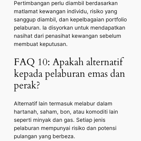
Pertimbangan perlu diambil berdasarkan
matlamat kewangan individu, risiko yang
sanggup diambil, dan kepelbagaian portfolio
pelaburan. Ia disyorkan untuk mendapatkan
nasihat dari penasihat kewangan sebelum
membuat keputusan.
FAQ 10: Apakah alternatif
kepada pelaburan emas dan
perak?
Alternatif lain termasuk melabur dalam
hartanah, saham, bon, atau komoditi lain
seperti minyak dan gas. Setiap jenis
pelaburan mempunyai risiko dan potensi
pulangan yang berbeza.