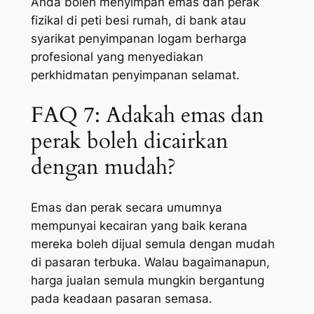
Anda boleh menyimpan emas dan perak
fizikal di peti besi rumah, di bank atau
syarikat penyimpanan logam berharga
profesional yang menyediakan
perkhidmatan penyimpanan selamat.
FAQ 7: Adakah emas dan
perak boleh dicairkan
dengan mudah?
Emas dan perak secara umumnya
mempunyai kecairan yang baik kerana
mereka boleh dijual semula dengan mudah
di pasaran terbuka. Walau bagaimanapun,
harga jualan semula mungkin bergantung
pada keadaan pasaran semasa.