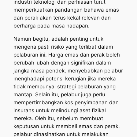
industri teknologi dan perhiasan turut
memperkuatkan pandangan bahawa emas
dan perak akan terus kekal relevan dan
berharga pada masa hadapan.
Namun begitu, adalah penting untuk
mengenalpasti risiko yang terlibat dalam
pelaburan ini. Harga emas dan perak boleh
berubah-ubah dengan signifikan dalam
jangka masa pendek, menyebabkan pelabur
menghadapi potensi kerugian jika mereka
tidak mempunyai strategi pelaburan yang
mantap. Selain itu, pelabur juga perlu
mempertimbangkan kos penyimpanan dan
insurans untuk melindungi aset fizikal
mereka. Oleh itu, sebelum membuat
keputusan untuk membeli emas dan perak,
pelabur dinasihatkan untuk melakukan