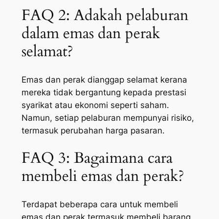
FAQ 2: Adakah pelaburan
dalam emas dan perak
selamat?
Emas dan perak dianggap selamat kerana
mereka tidak bergantung kepada prestasi
syarikat atau ekonomi seperti saham.
Namun, setiap pelaburan mempunyai risiko,
termasuk perubahan harga pasaran.
FAQ 3: Bagaimana cara
membeli emas dan perak?
Terdapat beberapa cara untuk membeli
emas dan perak termasuk membeli barang