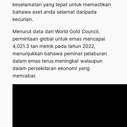
keselamatan yang tepat untuk memastikan
bahawa aset anda selamat daripada
kecurian.
Menurut data dari World Gold Council,
permintaan global untuk emas mencapai
4,021.3 tan metrik pada tahun 2022,
menunjukkan bahawa peminat pelaburan
dalam emas terus meningkat walaupun
dalam persekitaran ekonomi yang
mencabar.