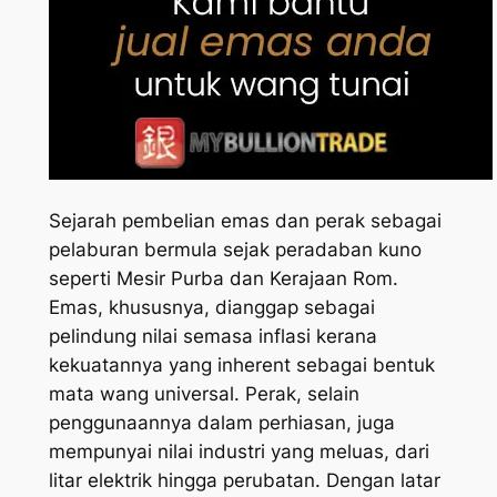
Sejarah pembelian emas dan perak sebagai
pelaburan bermula sejak peradaban kuno
seperti Mesir Purba dan Kerajaan Rom.
Emas, khususnya, dianggap sebagai
pelindung nilai semasa inflasi kerana
kekuatannya yang inherent sebagai bentuk
mata wang universal. Perak, selain
penggunaannya dalam perhiasan, juga
mempunyai nilai industri yang meluas, dari
litar elektrik hingga perubatan. Dengan latar