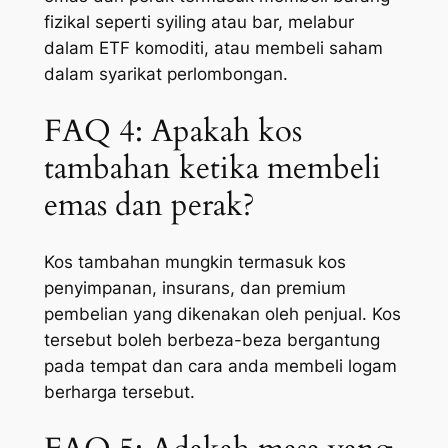
fizikal seperti syiling atau bar, melabur
dalam ETF komoditi, atau membeli saham
dalam syarikat perlombongan.
FAQ 4: Apakah kos
tambahan ketika membeli
emas dan perak?
Kos tambahan mungkin termasuk kos
penyimpanan, insurans, dan premium
pembelian yang dikenakan oleh penjual. Kos
tersebut boleh berbeza-beza bergantung
pada tempat dan cara anda membeli logam
berharga tersebut.