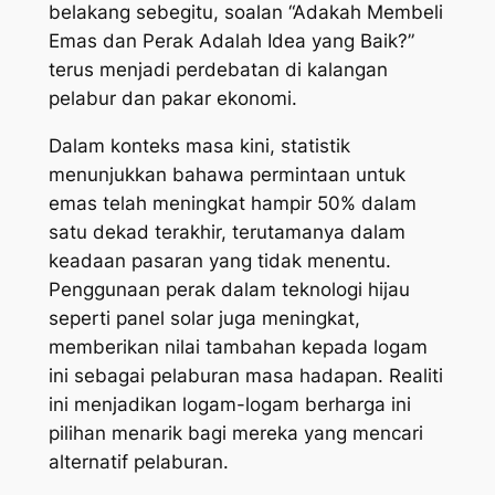
belakang sebegitu, soalan “Adakah Membeli
Emas dan Perak Adalah Idea yang Baik?”
terus menjadi perdebatan di kalangan
pelabur dan pakar ekonomi.
Dalam konteks masa kini, statistik
menunjukkan bahawa permintaan untuk
emas telah meningkat hampir 50% dalam
satu dekad terakhir, terutamanya dalam
keadaan pasaran yang tidak menentu.
Penggunaan perak dalam teknologi hijau
seperti panel solar juga meningkat,
memberikan nilai tambahan kepada logam
ini sebagai pelaburan masa hadapan. Realiti
ini menjadikan logam-logam berharga ini
pilihan menarik bagi mereka yang mencari
alternatif pelaburan.