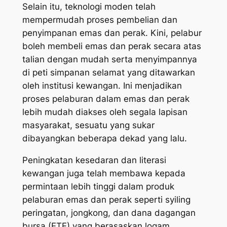
Selain itu, teknologi moden telah
mempermudah proses pembelian dan
penyimpanan emas dan perak. Kini, pelabur
boleh membeli emas dan perak secara atas
talian dengan mudah serta menyimpannya
di peti simpanan selamat yang ditawarkan
oleh institusi kewangan. Ini menjadikan
proses pelaburan dalam emas dan perak
lebih mudah diakses oleh segala lapisan
masyarakat, sesuatu yang sukar
dibayangkan beberapa dekad yang lalu.
Peningkatan kesedaran dan literasi
kewangan juga telah membawa kepada
permintaan lebih tinggi dalam produk
pelaburan emas dan perak seperti syiling
peringatan, jongkong, dan dana dagangan
bursa (ETF) yang berasaskan logam