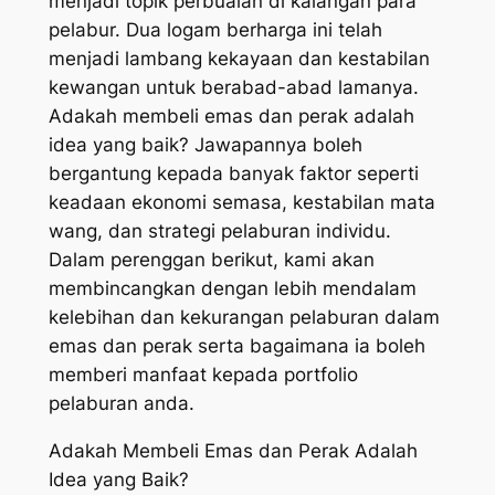
menjadi topik perbualan di kalangan para
pelabur. Dua logam berharga ini telah
menjadi lambang kekayaan dan kestabilan
kewangan untuk berabad-abad lamanya.
Adakah membeli emas dan perak adalah
idea yang baik? Jawapannya boleh
bergantung kepada banyak faktor seperti
keadaan ekonomi semasa, kestabilan mata
wang, dan strategi pelaburan individu.
Dalam perenggan berikut, kami akan
membincangkan dengan lebih mendalam
kelebihan dan kekurangan pelaburan dalam
emas dan perak serta bagaimana ia boleh
memberi manfaat kepada portfolio
pelaburan anda.
Adakah Membeli Emas dan Perak Adalah
Idea yang Baik?