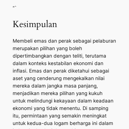
“`
Kesimpulan
Membeli emas dan perak sebagai pelaburan
merupakan pilihan yang boleh
dipertimbangkan dengan teliti, terutama
dalam konteks kestabilan ekonomi dan
inflasi. Emas dan perak diketahui sebagai
aset yang cenderung mengekalkan nilai
mereka dalam jangka masa panjang,
menjadikan mereka pilihan yang kukuh
untuk melindungi kekayaan dalam keadaan
ekonomi yang tidak menentu. Di samping
itu, permintaan yang semakin meningkat
untuk kedua-dua logam berharga ini dalam