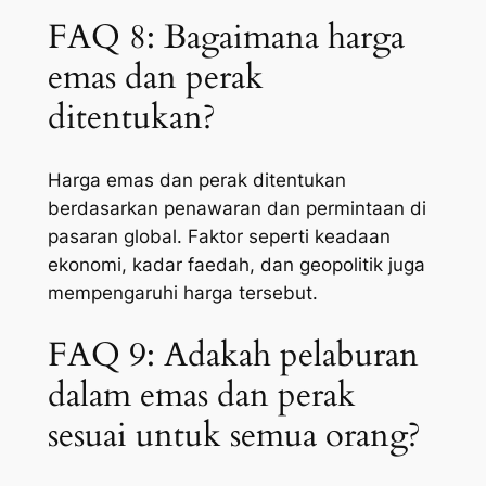
FAQ 8: Bagaimana harga
emas dan perak
ditentukan?
Harga emas dan perak ditentukan
berdasarkan penawaran dan permintaan di
pasaran global. Faktor seperti keadaan
ekonomi, kadar faedah, dan geopolitik juga
mempengaruhi harga tersebut.
FAQ 9: Adakah pelaburan
dalam emas dan perak
sesuai untuk semua orang?