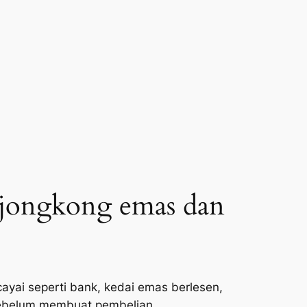
 jongkong emas dan
ayai seperti bank, kedai emas berlesen,
l sebelum membuat pembelian.