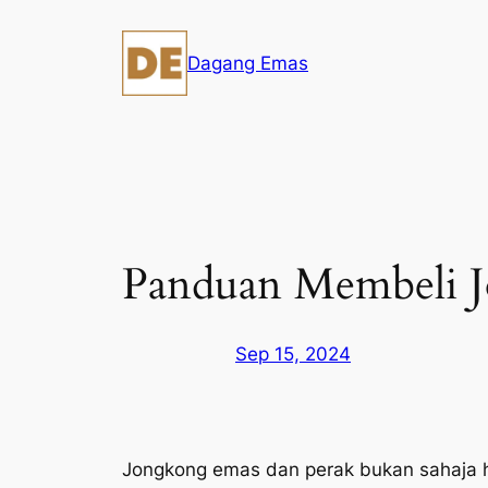
Skip
to
Dagang Emas
content
Panduan Membeli J
Sep 15, 2024
Jongkong emas dan perak bukan sahaja hi