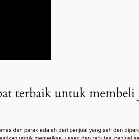
at terbaik untuk membeli
mas dan perak adalah dari penjual yang sah dan diperc
. Pastikan untuk memeriksa ulasan dan reputasi penjua