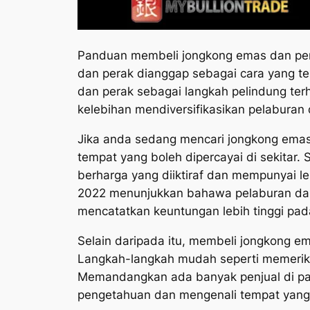
Panduan membeli jongkong emas dan pera
dan perak dianggap sebagai cara yang te
dan perak sebagai langkah pelindung ter
kelebihan mendiversifikasikan pelaburan
Jika anda sedang mencari jongkong emas
tempat yang boleh dipercayai di sekitar
berharga yang diiktiraf dan mempunyai l
2022 menunjukkan bahawa pelaburan dal
mencatatkan keuntungan lebih tinggi pa
Selain daripada itu, membeli jongkong 
Langkah-langkah mudah seperti memeriks
Memandangkan ada banyak penjual di pasa
pengetahuan dan mengenali tempat yang 