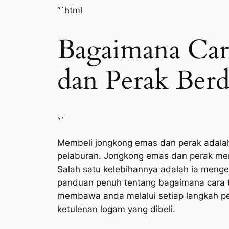
“`html
Bagaimana Car
dan Perak Ber
“`
Membeli jongkong emas dan perak adalah 
pelaburan. Jongkong emas dan perak memp
Salah satu kelebihannya adalah ia menge
panduan penuh tentang bagaimana cara te
membawa anda melalui setiap langkah pe
ketulenan logam yang dibeli.