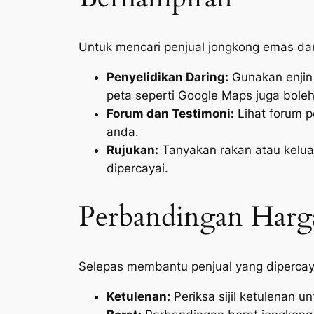
Untuk mencari penjual jongkong emas da
Penyelidikan Daring:
Gunakan enjin 
peta seperti Google Maps juga bole
Forum dan Testimoni:
Lihat forum 
anda.
Rujukan:
Tanyakan rakan atau kelu
dipercayai.
Perbandingan Harga
Selepas membantu penjual yang dipercaya
Ketulenan:
Periksa sijil ketulenan 