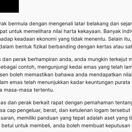
k bermula dengan mengenali latar belakang dan sejar
pat untuk memelihara nilai harta kekayaan. Banyak indi
hadap keadaan ekonomi yang tidak menentu. Selain itu
 dalam bentuk fizikal berbanding dengan kertas atau s
 dan perak berhampiran anda, anda mungkin terkejut
. Sebagai contoh, mengunjungi kedai emas yang telah l
esen boleh memastikan bahawa anda mendapatkan nilai 
am emas telah menunjukkan kadar keuntungan purata 
da masa-masa tertentu.
emas dan perak berkait rapat dengan pemahaman tentan
a cap pengeluar, berat, dan ketulenan logam tersebu
ran, memiliki panduan yang tepat adalah aset yang ti
betul untuk membeli, anda boleh membuat keputusan ya