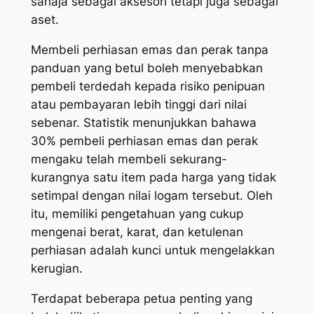
sahaja sebagai aksesori tetapi juga sebagai
aset.
Membeli perhiasan emas dan perak tanpa
panduan yang betul boleh menyebabkan
pembeli terdedah kepada risiko penipuan
atau pembayaran lebih tinggi dari nilai
sebenar. Statistik menunjukkan bahawa
30% pembeli perhiasan emas dan perak
mengaku telah membeli sekurang-
kurangnya satu item pada harga yang tidak
setimpal dengan nilai logam tersebut. Oleh
itu, memiliki pengetahuan yang cukup
mengenai berat, karat, dan ketulenan
perhiasan adalah kunci untuk mengelakkan
kerugian.
Terdapat beberapa petua penting yang