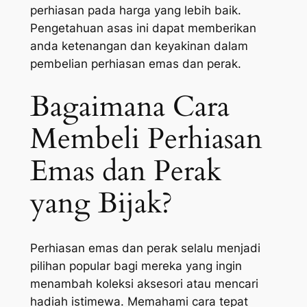
perhiasan pada harga yang lebih baik.
Pengetahuan asas ini dapat memberikan
anda ketenangan dan keyakinan dalam
pembelian perhiasan emas dan perak.
Bagaimana Cara
Membeli Perhiasan
Emas dan Perak
yang Bijak?
Perhiasan emas dan perak selalu menjadi
pilihan popular bagi mereka yang ingin
menambah koleksi aksesori atau mencari
hadiah istimewa. Memahami cara tepat