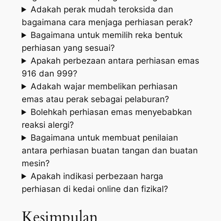
Adakah perak mudah teroksida dan
bagaimana cara menjaga perhiasan perak?
Bagaimana untuk memilih reka bentuk
perhiasan yang sesuai?
Apakah perbezaan antara perhiasan emas
916 dan 999?
Adakah wajar membelikan perhiasan
emas atau perak sebagai pelaburan?
Bolehkah perhiasan emas menyebabkan
reaksi alergi?
Bagaimana untuk membuat penilaian
antara perhiasan buatan tangan dan buatan
mesin?
Apakah indikasi perbezaan harga
perhiasan di kedai online dan fizikal?
Kesimpulan