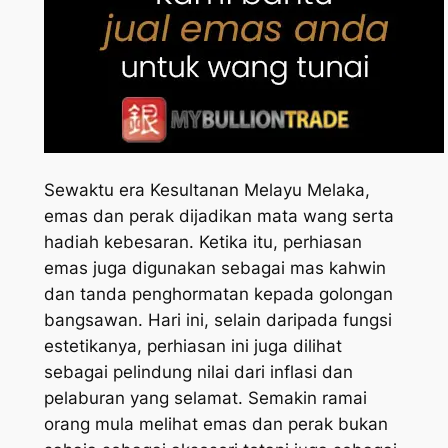
Sewaktu era Kesultanan Melayu Melaka,
emas dan perak dijadikan mata wang serta
hadiah kebesaran. Ketika itu, perhiasan
emas juga digunakan sebagai mas kahwin
dan tanda penghormatan kepada golongan
bangsawan. Hari ini, selain daripada fungsi
estetikanya, perhiasan ini juga dilihat
sebagai pelindung nilai dari inflasi dan
pelaburan yang selamat. Semakin ramai
orang mula melihat emas dan perak bukan