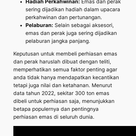
Hadiah Perkahwinan:
Emas dan perak
sering dijadikan hadiah dalam upacara
perkahwinan dan pertunangan.
Pelaburan:
Selain sebagai aksesori,
emas dan perak juga sering dijadikan
pelaburan jangka panjang.
Keputusan untuk membeli perhiasan emas
dan perak haruslah dibuat dengan teliti,
memperhatikan semua faktor penting agar
anda tidak hanya mendapatkan kecantikan
tetapi juga nilai dan ketahanan. Menurut
data tahun 2022, sekitar 300 ton emas
dibeli untuk perhiasan saja, menunjukkan
betapa populernya dan pentingnya
perhiasan emas di seluruh dunia.