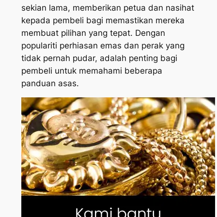
sekian lama, memberikan petua dan nasihat
kepada pembeli bagi memastikan mereka
membuat pilihan yang tepat. Dengan
populariti perhiasan emas dan perak yang
tidak pernah pudar, adalah penting bagi
pembeli untuk memahami beberapa
panduan asas.