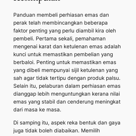
Panduan membeli perhiasan emas dan
perak telah membincangkan beberapa
faktor penting yang perlu diambil kira oleh
pembeli. Pertama sekali, pemahaman
mengenai karat dan ketulenan emas adalah
kunci untuk memastikan pembelian yang
berbaloi. Penting untuk memastikan emas
yang dibeli mempunyai sijil ketulenan yang
sah agar tidak tertipu dengan produk palsu.
Selain itu, pelaburan dalam perhiasan emas
dianggap lebih menguntungkan kerana nilai
emas yang stabil dan cenderung meningkat
dari masa ke masa.
Di samping itu, aspek reka bentuk dan gaya
juga tidak boleh diabaikan. Memilih