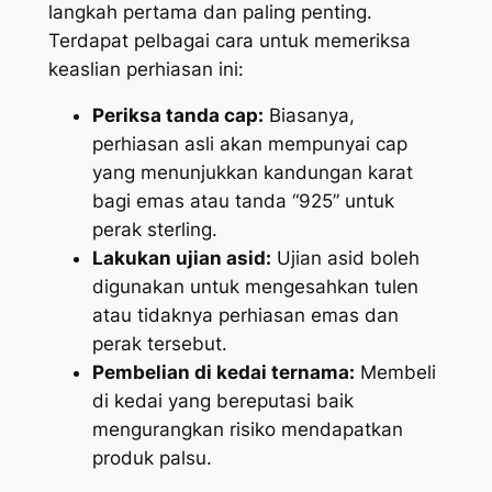
langkah pertama dan paling penting.
Terdapat pelbagai cara untuk memeriksa
keaslian perhiasan ini:
Periksa tanda cap:
Biasanya,
perhiasan asli akan mempunyai cap
yang menunjukkan kandungan karat
bagi emas atau tanda “925” untuk
perak sterling.
Lakukan ujian asid:
Ujian asid boleh
digunakan untuk mengesahkan tulen
atau tidaknya perhiasan emas dan
perak tersebut.
Pembelian di kedai ternama:
Membeli
di kedai yang bereputasi baik
mengurangkan risiko mendapatkan
produk palsu.