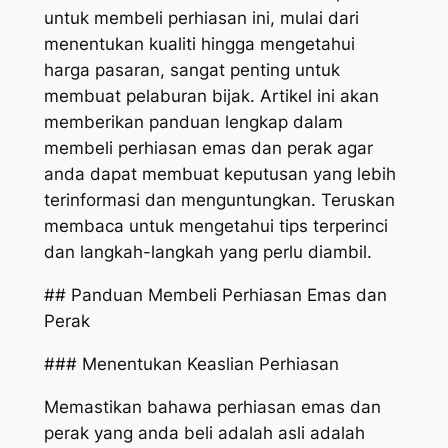
untuk membeli perhiasan ini, mulai dari
menentukan kualiti hingga mengetahui
harga pasaran, sangat penting untuk
membuat pelaburan bijak. Artikel ini akan
memberikan panduan lengkap dalam
membeli perhiasan emas dan perak agar
anda dapat membuat keputusan yang lebih
terinformasi dan menguntungkan. Teruskan
membaca untuk mengetahui tips terperinci
dan langkah-langkah yang perlu diambil.
## Panduan Membeli Perhiasan Emas dan
Perak
### Menentukan Keaslian Perhiasan
Memastikan bahawa perhiasan emas dan
perak yang anda beli adalah asli adalah