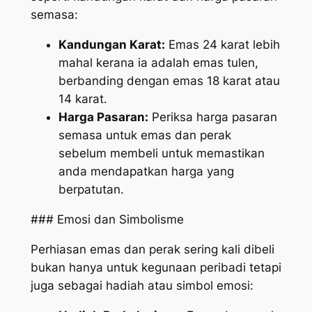
semasa:
Kandungan Karat:
Emas 24 karat lebih
mahal kerana ia adalah emas tulen,
berbanding dengan emas 18 karat atau
14 karat.
Harga Pasaran:
Periksa harga pasaran
semasa untuk emas dan perak
sebelum membeli untuk memastikan
anda mendapatkan harga yang
berpatutan.
### Emosi dan Simbolisme
Perhiasan emas dan perak sering kali dibeli
bukan hanya untuk kegunaan peribadi tetapi
juga sebagai hadiah atau simbol emosi: