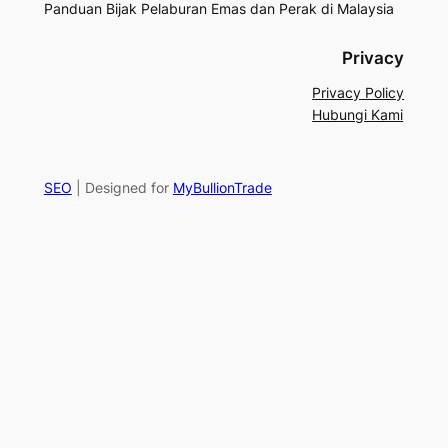
Panduan Bijak Pelaburan Emas dan Perak di Malaysia
Privacy
Privacy Policy
Hubungi Kami
SEO
| Designed for
MyBullionTrade