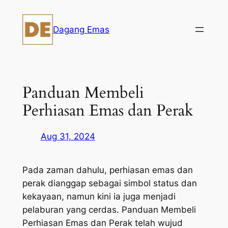
Skip
to
Dagang Emas
content
Panduan Membeli
Perhiasan Emas dan Perak
Aug 31, 2024
Pada zaman dahulu, perhiasan emas dan
perak dianggap sebagai simbol status dan
kekayaan, namun kini ia juga menjadi
pelaburan yang cerdas. Panduan Membeli
Perhiasan Emas dan Perak telah wujud