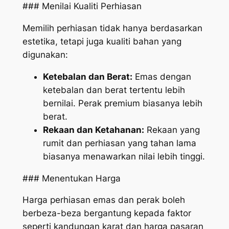
### Menilai Kualiti Perhiasan
Memilih perhiasan tidak hanya berdasarkan
estetika, tetapi juga kualiti bahan yang
digunakan:
Ketebalan dan Berat:
Emas dengan
ketebalan dan berat tertentu lebih
bernilai. Perak premium biasanya lebih
berat.
Rekaan dan Ketahanan:
Rekaan yang
rumit dan perhiasan yang tahan lama
biasanya menawarkan nilai lebih tinggi.
### Menentukan Harga
Harga perhiasan emas dan perak boleh
berbeza-beza bergantung kepada faktor
seperti kandungan karat dan harga pasaran