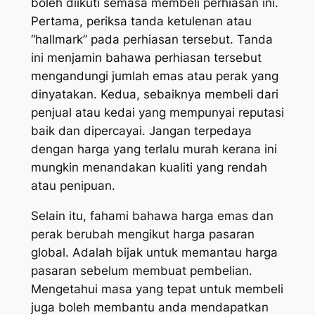
boleh diikuti semasa membeli perhiasan ini.
Pertama, periksa tanda ketulenan atau
“hallmark” pada perhiasan tersebut. Tanda
ini menjamin bahawa perhiasan tersebut
mengandungi jumlah emas atau perak yang
dinyatakan. Kedua, sebaiknya membeli dari
penjual atau kedai yang mempunyai reputasi
baik dan dipercayai. Jangan terpedaya
dengan harga yang terlalu murah kerana ini
mungkin menandakan kualiti yang rendah
atau penipuan.
Selain itu, fahami bahawa harga emas dan
perak berubah mengikut harga pasaran
global. Adalah bijak untuk memantau harga
pasaran sebelum membuat pembelian.
Mengetahui masa yang tepat untuk membeli
juga boleh membantu anda mendapatkan