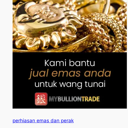
perhiasan emas dan perak