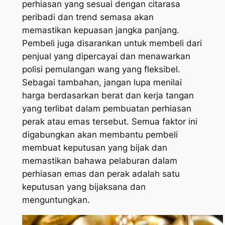
perhiasan yang sesuai dengan citarasa
peribadi dan trend semasa akan
memastikan kepuasan jangka panjang.
Pembeli juga disarankan untuk membeli dari
penjual yang dipercayai dan menawarkan
polisi pemulangan wang yang fleksibel.
Sebagai tambahan, jangan lupa menilai
harga berdasarkan berat dan kerja tangan
yang terlibat dalam pembuatan perhiasan
perak atau emas tersebut. Semua faktor ini
digabungkan akan membantu pembeli
membuat keputusan yang bijak dan
memastikan bahawa pelaburan dalam
perhiasan emas dan perak adalah satu
keputusan yang bijaksana dan
menguntungkan.