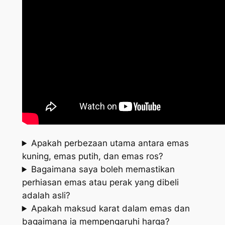
Apakah perbezaan utama antara emas
kuning, emas putih, dan emas ros?
Bagaimana saya boleh memastikan
perhiasan emas atau perak yang dibeli
adalah asli?
Apakah maksud karat dalam emas dan
bagaimana ia mempengaruhi harga?