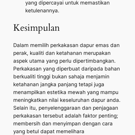
yang dipercayai untuk memastikan
ketulenannya.
Kesimpulan
Dalam memilih perkakasan dapur emas dan
perak, kualiti dan ketahanan merupakan
aspek utama yang perlu dipertimbangkan.
Perkakasan yang diperbuat daripada bahan
berkualiti tinggi bukan sahaja menjamin
ketahanan jangka panjang tetapi juga
menampilkan estetika mewah yang mampu
meningkatkan nilai keseluruhan dapur anda.
Selain itu, penyelenggaraan dan penjagaan
perkakasan tersebut adalah faktor penting;
membersih dan menyimpan dengan cara
yang betul dapat memelihara