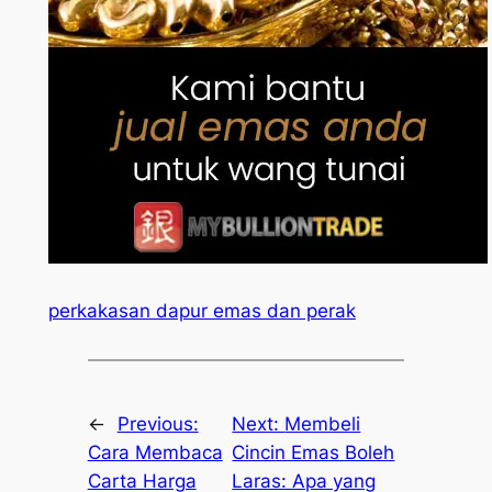
perkakasan dapur emas dan perak
←
Previous:
Next:
Membeli
Cara Membaca
Cincin Emas Boleh
Carta Harga
Laras: Apa yang