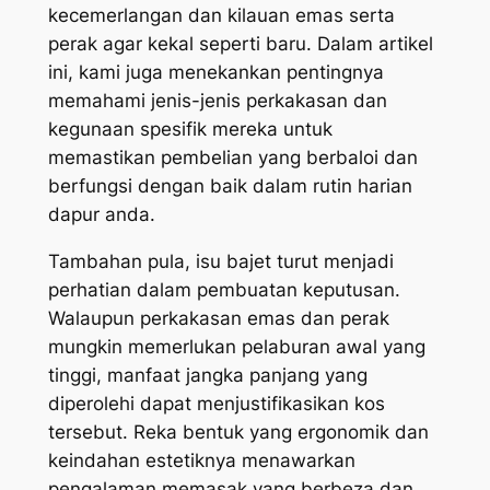
kecemerlangan dan kilauan emas serta
perak agar kekal seperti baru. Dalam artikel
ini, kami juga menekankan pentingnya
memahami jenis-jenis perkakasan dan
kegunaan spesifik mereka untuk
memastikan pembelian yang berbaloi dan
berfungsi dengan baik dalam rutin harian
dapur anda.
Tambahan pula, isu bajet turut menjadi
perhatian dalam pembuatan keputusan.
Walaupun perkakasan emas dan perak
mungkin memerlukan pelaburan awal yang
tinggi, manfaat jangka panjang yang
diperolehi dapat menjustifikasikan kos
tersebut. Reka bentuk yang ergonomik dan
keindahan estetiknya menawarkan
pengalaman memasak yang berbeza dan