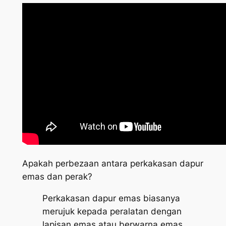
Apakah perbezaan antara perkakasan dapur
emas dan perak?
Perkakasan dapur emas biasanya
merujuk kepada peralatan dengan
lapisan emas atau berwarna emas,