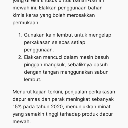
yang direka khusus untuk bahan-bahan
mewah ini. Elakkan penggunaan bahan
kimia keras yang boleh merosakkan
permukaan.
Gunakan kain lembut untuk mengelap
perkakasan selepas setiap
penggunaan.
Elakkan mencuci dalam mesin basuh
pinggan mangkuk, sebaliknya basuh
dengan tangan menggunakan sabun
lembut.
Menurut kajian terkini, penjualan perkakasan
dapur emas dan perak meningkat sebanyak
15% pada tahun 2020, menunjukkan minat
yang semakin tinggi terhadap produk dapur
mewah.