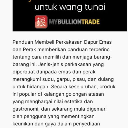
Panduan Membeli Perkakasan Dapur Emas
dan Perak memberikan panduan terperinci
tentang cara memilih dan menjaga barang-
barang ini. Jenis-jenis perkakasan yang
diperbuat daripada emas dan perak
merangkumi sudu, garpu, pisau, dan dulang
untuk hidangan. Secara keseluruhan, produk
ini popular di kalangan golongan atasan
yang menghargai nilai estetika dan
gastronomi, dan sekarang mula digemari
oleh pengguna yang mementingkan
keunikan dan gaya dalam penyediaan