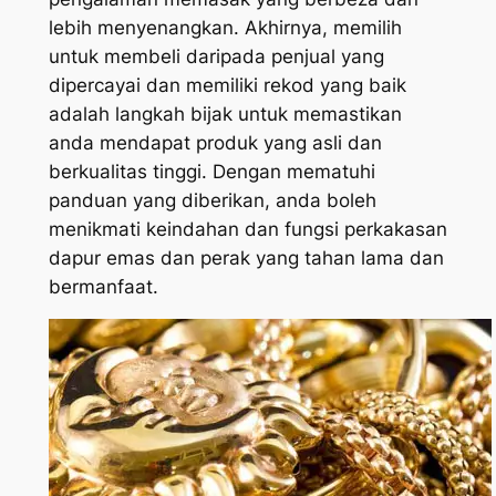
lebih menyenangkan. Akhirnya, memilih
untuk membeli daripada penjual yang
dipercayai dan memiliki rekod yang baik
adalah langkah bijak untuk memastikan
anda mendapat produk yang asli dan
berkualitas tinggi. Dengan mematuhi
panduan yang diberikan, anda boleh
menikmati keindahan dan fungsi perkakasan
dapur emas dan perak yang tahan lama dan
bermanfaat.