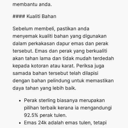
membantu anda.
#### Kualiti Bahan
Sebelum membeli, pastikan anda
menyemak kualiti bahan yang digunakan
dalam perkakasan dapur emas dan perak
tersebut. Emas dan perak yang berkualiti
akan tahan lama dan tidak mudah terdedah
kepada kotoran atau karat. Periksa juga
samada bahan tersebut telah dilapisi
dengan bahan pelindung untuk memastikan
daya tahan yang lebih baik.
Perak sterling biasanya merupakan
pilihan terbaik kerana ia mengandungi
92.5% perak tulen.
Emas 24k adalah emas tulen, tetapi