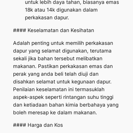
untuk lebih daya tahan, biasanya emas
18k atau 14k digunakan dalam
perkakasan dapur.
#### Keselamatan dan Kesihatan
Adalah penting untuk memilih perkakasan
dapur yang selamat digunakan, terutama
sekali jika bahan tersebut melibatkan
makanan. Pastikan perkakasan emas dan
perak yang anda beli telah diuji dan
disahkan selamat untuk kegunaan dapur.
Penilaian keselamatan ini termasuklah
aspek-aspek seperti rintangan suhu tinggi
dan ketiadaan bahan kimia berbahaya yang
boleh meresap ke dalam makanan.
#### Harga dan Kos