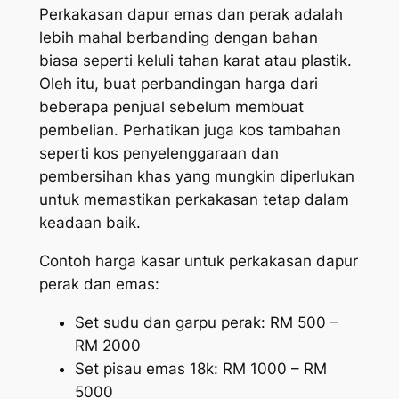
Perkakasan dapur emas dan perak adalah
lebih mahal berbanding dengan bahan
biasa seperti keluli tahan karat atau plastik.
Oleh itu, buat perbandingan harga dari
beberapa penjual sebelum membuat
pembelian. Perhatikan juga kos tambahan
seperti kos penyelenggaraan dan
pembersihan khas yang mungkin diperlukan
untuk memastikan perkakasan tetap dalam
keadaan baik.
Contoh harga kasar untuk perkakasan dapur
perak dan emas:
Set sudu dan garpu perak: RM 500 –
RM 2000
Set pisau emas 18k: RM 1000 – RM
5000