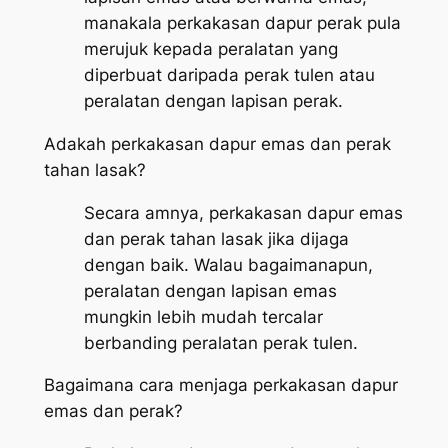
manakala perkakasan dapur perak pula
merujuk kepada peralatan yang
diperbuat daripada perak tulen atau
peralatan dengan lapisan perak.
Adakah perkakasan dapur emas dan perak
tahan lasak?
Secara amnya, perkakasan dapur emas
dan perak tahan lasak jika dijaga
dengan baik. Walau bagaimanapun,
peralatan dengan lapisan emas
mungkin lebih mudah tercalar
berbanding peralatan perak tulen.
Bagaimana cara menjaga perkakasan dapur
emas dan perak?