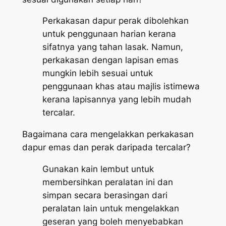
Perkakasan dapur perak dibolehkan
untuk penggunaan harian kerana
sifatnya yang tahan lasak. Namun,
perkakasan dengan lapisan emas
mungkin lebih sesuai untuk
penggunaan khas atau majlis istimewa
kerana lapisannya yang lebih mudah
tercalar.
Bagaimana cara mengelakkan perkakasan
dapur emas dan perak daripada tercalar?
Gunakan kain lembut untuk
membersihkan peralatan ini dan
simpan secara berasingan dari
peralatan lain untuk mengelakkan
geseran yang boleh menyebabkan