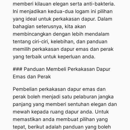
memberi kilauan elegan serta anti-bakteria.
Ini menjadikan kedua-dua logam ini pilihan
yang ideal untuk perkakasan dapur. Dalam
bahagian seterusnya, kita akan
membincangkan dengan lebih mendalam
tentang ciri-ciri, kelebihan, dan panduan
memilih perkakasan dapur emas dan perak
yang terbaik untuk keperluan anda.
### Panduan Membeli Perkakasan Dapur
Emas dan Perak
Pembelian perkakasan dapur emas dan
perak boleh menjadi satu pelaburan jangka
panjang yang memberi sentuhan elegan dan
mewah kepada ruang dapur anda. Untuk
memastikan anda membuat pilihan yang
tepat, berikut adalah panduan yang boleh