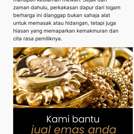
zaman dahulu, perkakasan dapur dari logam
berharga ini dianggap bukan sahaja alat
untuk memasak atau hidangan, tetapi juga
hiasan yang memaparkan kemakmuran dan
cita rasa pemiliknya.