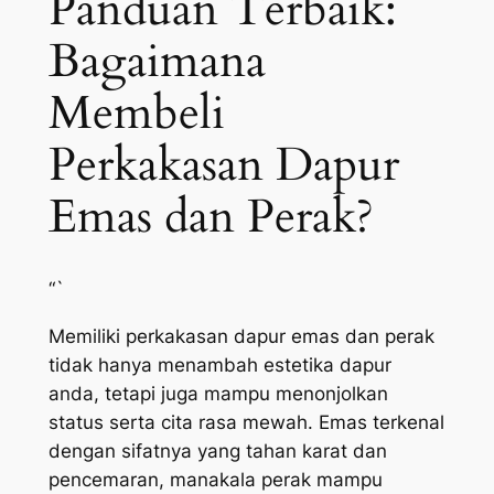
Panduan Terbaik:
Bagaimana
Membeli
Perkakasan Dapur
Emas dan Perak?
“`
Memiliki perkakasan dapur emas dan perak
tidak hanya menambah estetika dapur
anda, tetapi juga mampu menonjolkan
status serta cita rasa mewah. Emas terkenal
dengan sifatnya yang tahan karat dan
pencemaran, manakala perak mampu