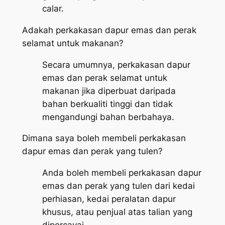
calar.
Adakah perkakasan dapur emas dan perak
selamat untuk makanan?
Secara umumnya, perkakasan dapur
emas dan perak selamat untuk
makanan jika diperbuat daripada
bahan berkualiti tinggi dan tidak
mengandungi bahan berbahaya.
Dimana saya boleh membeli perkakasan
dapur emas dan perak yang tulen?
Anda boleh membeli perkakasan dapur
emas dan perak yang tulen dari kedai
perhiasan, kedai peralatan dapur
khusus, atau penjual atas talian yang