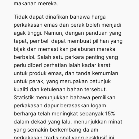
makanan mereka.
Tidak dapat dinafikan bahawa harga
perkakasan emas dan perak boleh menjadi
agak tinggi. Namun, dengan panduan yang
tepat, pembeli dapat membuat pilihan yang
bijak dan memastikan pelaburan mereka
berbaloi. Salah satu perkara penting yang
perlu diberi perhatian ialah kadar karat
untuk produk emas, dan tanda kemurnian
untuk perak, yang merupakan petunjuk
kualiti dan ketulenan bahan tersebut.
Statistik menunjukkan bahawa pemilikan
perkakasan dapur berasaskan logam
berharga telah meningkat sebanyak 15%
dalam dekad yang lalu, menunjukkan minat
yang semakin berkembang dalam
perkakasan tradisional yang eksklusif ini.