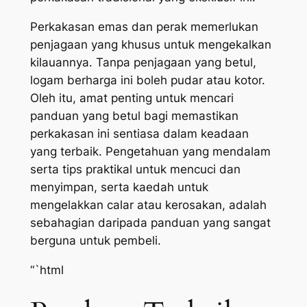
Perkakasan emas dan perak memerlukan
penjagaan yang khusus untuk mengekalkan
kilauannya. Tanpa penjagaan yang betul,
logam berharga ini boleh pudar atau kotor.
Oleh itu, amat penting untuk mencari
panduan yang betul bagi memastikan
perkakasan ini sentiasa dalam keadaan
yang terbaik. Pengetahuan yang mendalam
serta tips praktikal untuk mencuci dan
menyimpan, serta kaedah untuk
mengelakkan calar atau kerosakan, adalah
sebahagian daripada panduan yang sangat
berguna untuk pembeli.
“`html