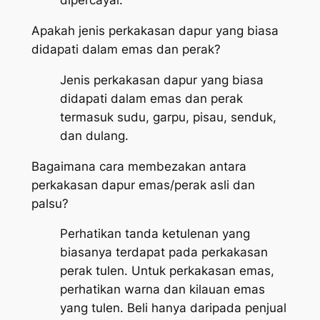
dipercayai.
Apakah jenis perkakasan dapur yang biasa
didapati dalam emas dan perak?
Jenis perkakasan dapur yang biasa
didapati dalam emas dan perak
termasuk sudu, garpu, pisau, senduk,
dan dulang.
Bagaimana cara membezakan antara
perkakasan dapur emas/perak asli dan
palsu?
Perhatikan tanda ketulenan yang
biasanya terdapat pada perkakasan
perak tulen. Untuk perkakasan emas,
perhatikan warna dan kilauan emas
yang tulen. Beli hanya daripada penjual