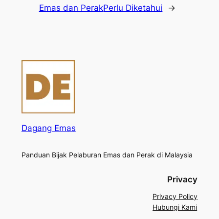
Emas dan Perak
Perlu Diketahui
→
Dagang Emas
Panduan Bijak Pelaburan Emas dan Perak di Malaysia
Privacy
Privacy Policy
Hubungi Kami