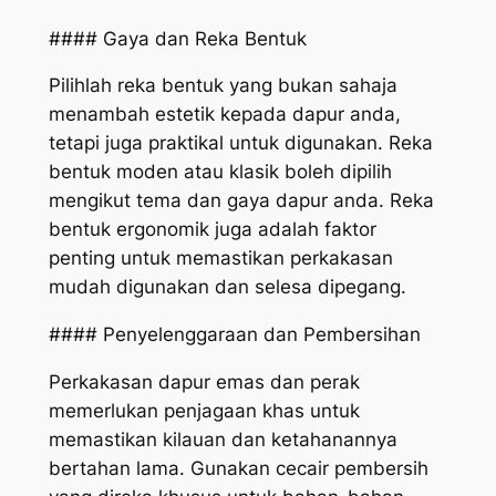
#### Gaya dan Reka Bentuk
Pilihlah reka bentuk yang bukan sahaja
menambah estetik kepada dapur anda,
tetapi juga praktikal untuk digunakan. Reka
bentuk moden atau klasik boleh dipilih
mengikut tema dan gaya dapur anda. Reka
bentuk ergonomik juga adalah faktor
penting untuk memastikan perkakasan
mudah digunakan dan selesa dipegang.
#### Penyelenggaraan dan Pembersihan
Perkakasan dapur emas dan perak
memerlukan penjagaan khas untuk
memastikan kilauan dan ketahanannya
bertahan lama. Gunakan cecair pembersih