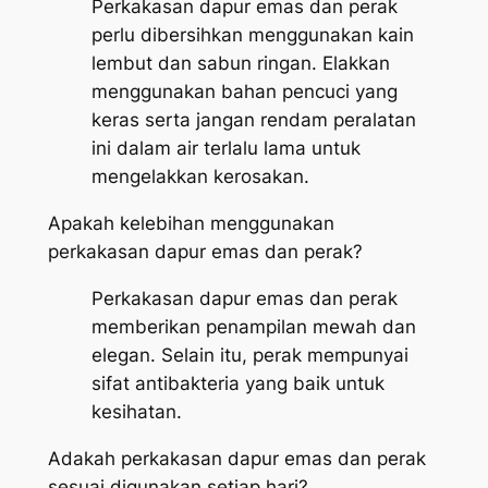
Perkakasan dapur emas dan perak
perlu dibersihkan menggunakan kain
lembut dan sabun ringan. Elakkan
menggunakan bahan pencuci yang
keras serta jangan rendam peralatan
ini dalam air terlalu lama untuk
mengelakkan kerosakan.
Apakah kelebihan menggunakan
perkakasan dapur emas dan perak?
Perkakasan dapur emas dan perak
memberikan penampilan mewah dan
elegan. Selain itu, perak mempunyai
sifat antibakteria yang baik untuk
kesihatan.
Adakah perkakasan dapur emas dan perak
sesuai digunakan setiap hari?