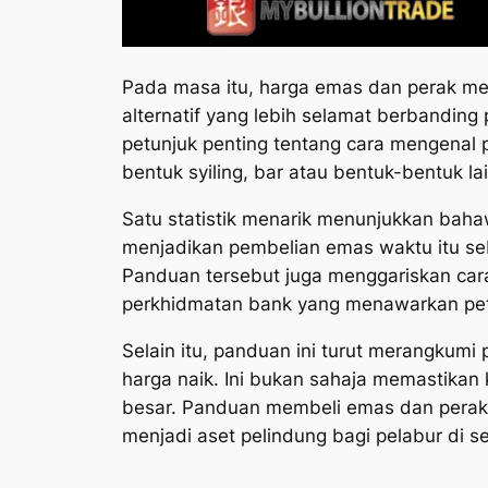
Pada masa itu, harga emas dan perak men
alternatif yang lebih selamat berbandin
petunjuk penting tentang cara mengenal 
bentuk syiling, bar atau bentuk-bentuk lai
Satu statistik menarik menunjukkan baha
menjadikan pembelian emas waktu itu se
Panduan tersebut juga menggariskan car
perkhidmatan bank yang menawarkan pet
Selain itu, panduan ini turut merangkumi
harga naik. Ini bukan sahaja memastikan
besar. Panduan membeli emas dan perak s
menjadi aset pelindung bagi pelabur di se