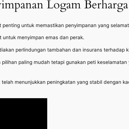
yimpanan Logam Berharga
t penting untuk memastikan penyimpanan yang selamat
t untuk menyimpan emas dan perak.
diakan perlindungan tambahan dan insurans terhadap k
pilihan paling mudah tetapi gunakan peti keselamatan
 telah menunjukkan peningkatan yang stabil dengan ka