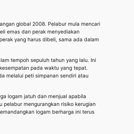
angan global 2008. Pelabur mula mencari
beli emas dan perak menyediakan
 perak yang harus dibeli, sama ada dalam
am tempoh sepuluh tahun yang lalu. Ini
 kesempatan pada waktu yang tepat.
melalui peti simpanan sendiri atau
rga logam jatuh dan menjual apabila
u pelabur mengurangkan risiko kerugian
memandangkan logam berharga ini terus