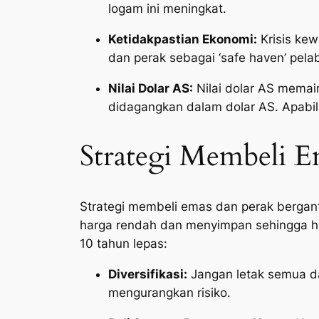
logam ini meningkat.
Ketidakpastian Ekonomi:
Krisis kew
dan perak sebagai ‘safe haven’ pela
Nilai Dolar AS:
Nilai dolar AS memai
didagangkan dalam dolar AS. Apabil
Strategi Membeli E
Strategi membeli emas dan perak bergan
harga rendah dan menyimpan sehingga h
10 tahun lepas:
Diversifikasi:
Jangan letak semua da
mengurangkan risiko.