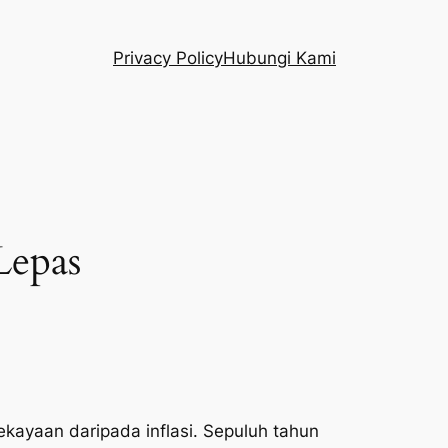
Privacy Policy
Hubungi Kami
Lepas
ekayaan daripada inflasi. Sepuluh tahun