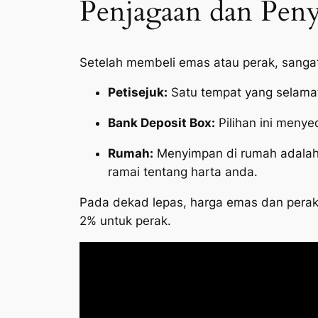
Penjagaan dan Pen
Setelah membeli emas atau perak, sanga
Petisejuk:
Satu tempat yang selama
Bank Deposit Box:
Pilihan ini menye
Rumah:
Menyimpan di rumah adalah 
ramai tentang harta anda.
Pada dekad lepas, harga emas dan perak
2% untuk perak.