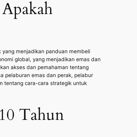
 Apakah
ak yang menjadikan panduan membeli
konomi global, yang menjadikan emas dan
dahkan akses dan pemahaman tentang
a pelaburan emas dan perak, pelabur
 tentang cara-cara strategik untuk
 10 Tahun