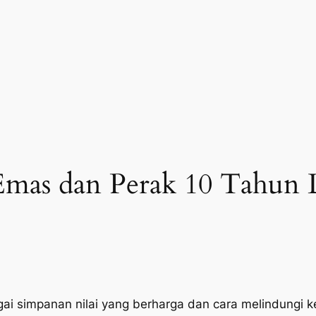
mas dan Perak 10 Tahun 
ai simpanan nilai yang berharga dan cara melindungi k