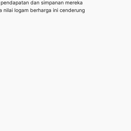
gi pendapatan dan simpanan mereka
 nilai logam berharga ini cenderung