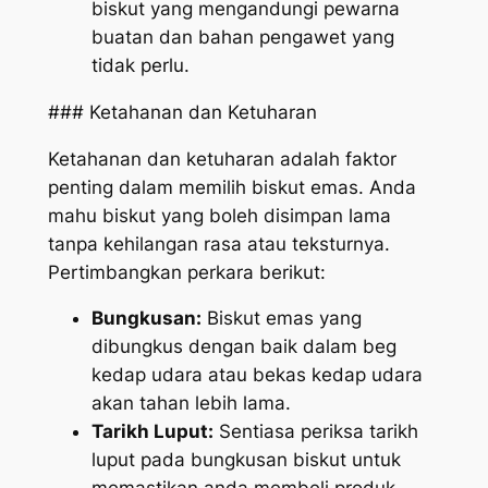
biskut yang mengandungi pewarna
buatan dan bahan pengawet yang
tidak perlu.
### Ketahanan dan Ketuharan
Ketahanan dan ketuharan adalah faktor
penting dalam memilih biskut emas. Anda
mahu biskut yang boleh disimpan lama
tanpa kehilangan rasa atau teksturnya.
Pertimbangkan perkara berikut:
Bungkusan:
Biskut emas yang
dibungkus dengan baik dalam beg
kedap udara atau bekas kedap udara
akan tahan lebih lama.
Tarikh Luput:
Sentiasa periksa tarikh
luput pada bungkusan biskut untuk