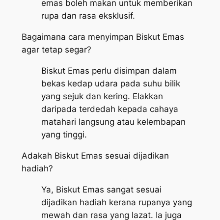
emas boleh makan untuk memberikan
rupa dan rasa eksklusif.
Bagaimana cara menyimpan Biskut Emas
agar tetap segar?
Biskut Emas perlu disimpan dalam
bekas kedap udara pada suhu bilik
yang sejuk dan kering. Elakkan
daripada terdedah kepada cahaya
matahari langsung atau kelembapan
yang tinggi.
Adakah Biskut Emas sesuai dijadikan
hadiah?
Ya, Biskut Emas sangat sesuai
dijadikan hadiah kerana rupanya yang
mewah dan rasa yang lazat. Ia juga