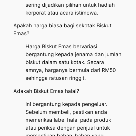
sering dijadikan pilihan untuk hadiah
korporat atau acara istimewa.
Apakah harga biasa bagi sekotak Biskut
Emas?
Harga Biskut Emas bervariasi
bergantung kepada jenama dan jumlah
biskut dalam satu kotak. Secara
amnya, harganya bermula dari RM50
sehingga ratusan ringgit.
Adakah Biskut Emas halal?
Ini bergantung kepada pengeluar.
Sebelum membeli, pastikan anda
memeriksa label halal pada produk
atau periksa dengan penjual untuk
memastikan bahan-bahan yang