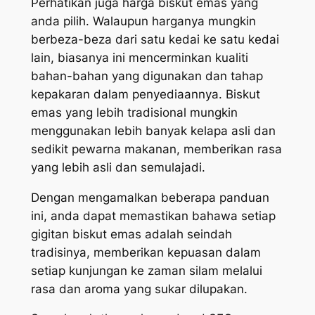
Perhatikan juga harga biskut emas yang
anda pilih. Walaupun harganya mungkin
berbeza-beza dari satu kedai ke satu kedai
lain, biasanya ini mencerminkan kualiti
bahan-bahan yang digunakan dan tahap
kepakaran dalam penyediaannya. Biskut
emas yang lebih tradisional mungkin
menggunakan lebih banyak kelapa asli dan
sedikit pewarna makanan, memberikan rasa
yang lebih asli dan semulajadi.
Dengan mengamalkan beberapa panduan
ini, anda dapat memastikan bahawa setiap
gigitan biskut emas adalah seindah
tradisinya, memberikan kepuasan dalam
setiap kunjungan ke zaman silam melalui
rasa dan aroma yang sukar dilupakan.