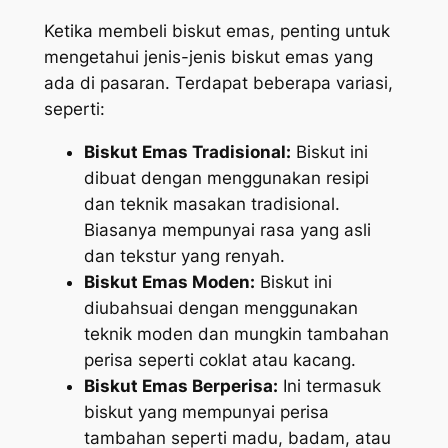
Ketika membeli biskut emas, penting untuk
mengetahui jenis-jenis biskut emas yang
ada di pasaran. Terdapat beberapa variasi,
seperti:
Biskut Emas Tradisional:
Biskut ini
dibuat dengan menggunakan resipi
dan teknik masakan tradisional.
Biasanya mempunyai rasa yang asli
dan tekstur yang renyah.
Biskut Emas Moden:
Biskut ini
diubahsuai dengan menggunakan
teknik moden dan mungkin tambahan
perisa seperti coklat atau kacang.
Biskut Emas Berperisa:
Ini termasuk
biskut yang mempunyai perisa
tambahan seperti madu, badam, atau