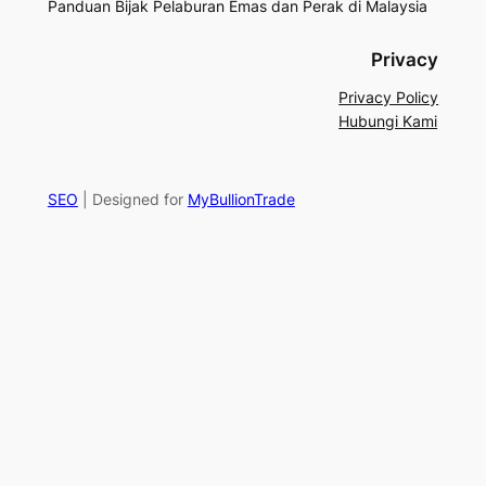
Panduan Bijak Pelaburan Emas dan Perak di Malaysia
Privacy
Privacy Policy
Hubungi Kami
SEO
| Designed for
MyBullionTrade