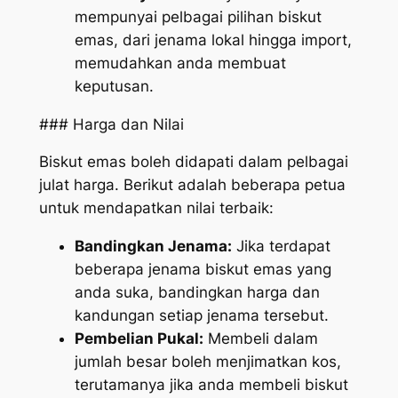
mempunyai pelbagai pilihan biskut
emas, dari jenama lokal hingga import,
memudahkan anda membuat
keputusan.
### Harga dan Nilai
Biskut emas boleh didapati dalam pelbagai
julat harga. Berikut adalah beberapa petua
untuk mendapatkan nilai terbaik:
Bandingkan Jenama:
Jika terdapat
beberapa jenama biskut emas yang
anda suka, bandingkan harga dan
kandungan setiap jenama tersebut.
Pembelian Pukal:
Membeli dalam
jumlah besar boleh menjimatkan kos,
terutamanya jika anda membeli biskut