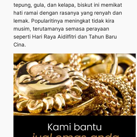
tepung, gula, dan kelapa, biskut ini memikat
hati ramai dengan rasanya yang renyah dan
lemak. Popularitinya meningkat tidak kira
musim, terutamanya semasa perayaan
seperti Hari Raya Aidilfitri dan Tahun Baru
Cina.