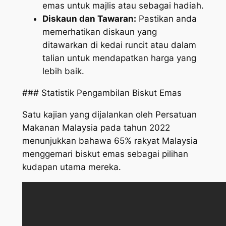
emas untuk majlis atau sebagai hadiah.
Diskaun dan Tawaran:
Pastikan anda
memerhatikan diskaun yang
ditawarkan di kedai runcit atau dalam
talian untuk mendapatkan harga yang
lebih baik.
### Statistik Pengambilan Biskut Emas
Satu kajian yang dijalankan oleh Persatuan
Makanan Malaysia pada tahun 2022
menunjukkan bahawa 65% rakyat Malaysia
menggemari biskut emas sebagai pilihan
kudapan utama mereka.