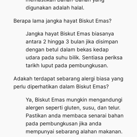
digunakan adalah halal.
Berapa lama jangka hayat Biskut Emas?
Jangka hayat Biskut Emas biasanya
antara 2 hingga 3 bulan jika disimpan
dengan betul dalam bekas kedap
udara pada suhu bilik. Sentiasa periksa
tarikh luput pada pembungkusan.
Adakah terdapat sebarang alergi biasa yang
perlu diperhatikan dalam Biskut Emas?
Ya, Biskut Emas mungkin mengandungi
alergen seperti gluten, susu, dan telur.
Pastikan anda membaca senarai bahan
pada pembungkusan jika anda
mempunyai sebarang alahan makanan.