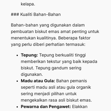
kelapa.
### Kualiti Bahan-Bahan
Bahan-bahan yang digunakan dalam
pembuatan biskut emas amat penting untuk
menentukan kualitinya. Beberapa faktor
yang perlu diberi perhatian termasuk:
Tepung:
Tepung berkualiti tinggi
memberikan tekstur yang baik kepada
biskut. Tepung gandum sering
digunakan.
Madu atau Gula:
Bahan pemanis
seperti madu asli atau gula organik
sering menjadi pilihan untuk
mengekalkan rasa asli biskut emas.
Pewarna dan Pengawet:
Elakkan