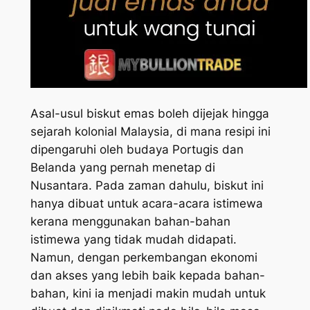
Asal-usul biskut emas boleh dijejak hingga
sejarah kolonial Malaysia, di mana resipi ini
dipengaruhi oleh budaya Portugis dan
Belanda yang pernah menetap di
Nusantara. Pada zaman dahulu, biskut ini
hanya dibuat untuk acara-acara istimewa
kerana menggunakan bahan-bahan
istimewa yang tidak mudah didapati.
Namun, dengan perkembangan ekonomi
dan akses yang lebih baik kepada bahan-
bahan, kini ia menjadi makin mudah untuk