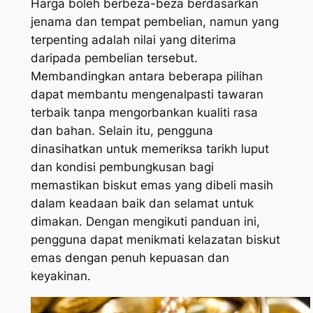
Harga boleh berbeza-beza berdasarkan
jenama dan tempat pembelian, namun yang
terpenting adalah nilai yang diterima
daripada pembelian tersebut.
Membandingkan antara beberapa pilihan
dapat membantu mengenalpasti tawaran
terbaik tanpa mengorbankan kualiti rasa
dan bahan. Selain itu, pengguna
dinasihatkan untuk memeriksa tarikh luput
dan kondisi pembungkusan bagi
memastikan biskut emas yang dibeli masih
dalam keadaan baik dan selamat untuk
dimakan. Dengan mengikuti panduan ini,
pengguna dapat menikmati kelazatan biskut
emas dengan penuh kepuasan dan
keyakinan.