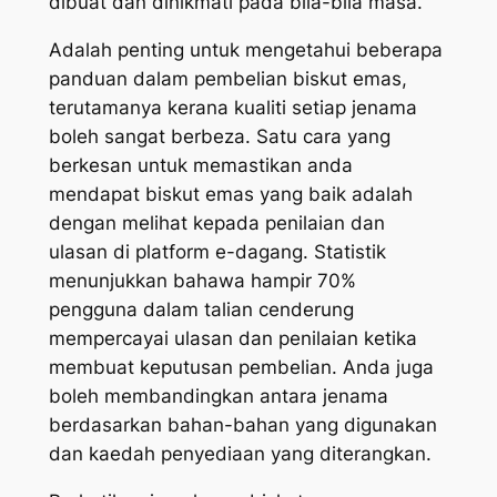
dibuat dan dinikmati pada bila-bila masa.
Adalah penting untuk mengetahui beberapa
panduan dalam pembelian biskut emas,
terutamanya kerana kualiti setiap jenama
boleh sangat berbeza. Satu cara yang
berkesan untuk memastikan anda
mendapat biskut emas yang baik adalah
dengan melihat kepada penilaian dan
ulasan di platform e-dagang. Statistik
menunjukkan bahawa hampir 70%
pengguna dalam talian cenderung
mempercayai ulasan dan penilaian ketika
membuat keputusan pembelian. Anda juga
boleh membandingkan antara jenama
berdasarkan bahan-bahan yang digunakan
dan kaedah penyediaan yang diterangkan.