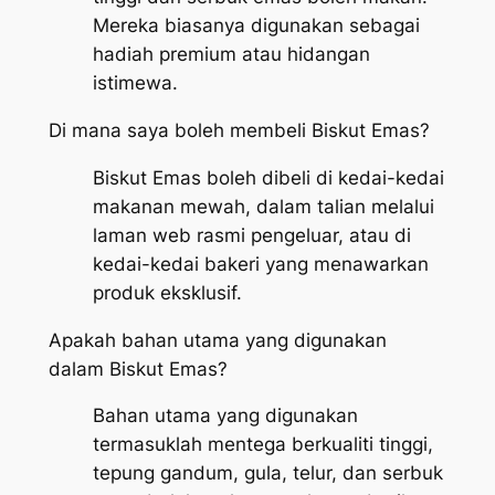
Mereka biasanya digunakan sebagai
hadiah premium atau hidangan
istimewa.
Di mana saya boleh membeli Biskut Emas?
Biskut Emas boleh dibeli di kedai-kedai
makanan mewah, dalam talian melalui
laman web rasmi pengeluar, atau di
kedai-kedai bakeri yang menawarkan
produk eksklusif.
Apakah bahan utama yang digunakan
dalam Biskut Emas?
Bahan utama yang digunakan
termasuklah mentega berkualiti tinggi,
tepung gandum, gula, telur, dan serbuk