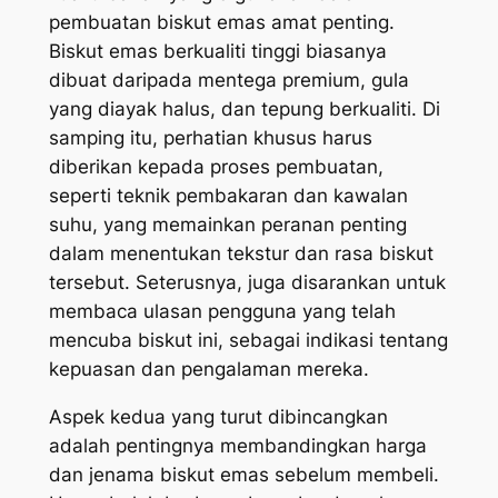
pembuatan biskut emas amat penting.
Biskut emas berkualiti tinggi biasanya
dibuat daripada mentega premium, gula
yang diayak halus, dan tepung berkualiti. Di
samping itu, perhatian khusus harus
diberikan kepada proses pembuatan,
seperti teknik pembakaran dan kawalan
suhu, yang memainkan peranan penting
dalam menentukan tekstur dan rasa biskut
tersebut. Seterusnya, juga disarankan untuk
membaca ulasan pengguna yang telah
mencuba biskut ini, sebagai indikasi tentang
kepuasan dan pengalaman mereka.
Aspek kedua yang turut dibincangkan
adalah pentingnya membandingkan harga
dan jenama biskut emas sebelum membeli.