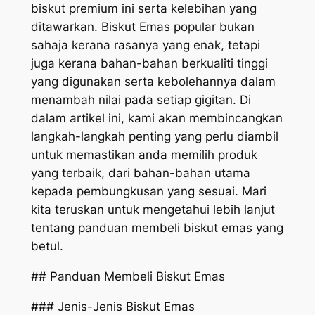
biskut premium ini serta kelebihan yang
ditawarkan. Biskut Emas popular bukan
sahaja kerana rasanya yang enak, tetapi
juga kerana bahan-bahan berkualiti tinggi
yang digunakan serta kebolehannya dalam
menambah nilai pada setiap gigitan. Di
dalam artikel ini, kami akan membincangkan
langkah-langkah penting yang perlu diambil
untuk memastikan anda memilih produk
yang terbaik, dari bahan-bahan utama
kepada pembungkusan yang sesuai. Mari
kita teruskan untuk mengetahui lebih lanjut
tentang panduan membeli biskut emas yang
betul.
## Panduan Membeli Biskut Emas
### Jenis-Jenis Biskut Emas