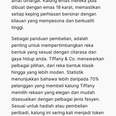
amat dihargai. Kalung emas mereka pula
dibuat dengan emas 18 karat, memastikan
setiap keping perhiasan bersinar dengan
kilauan yang mempesona dan berkualiti
tinggi.
Sebagai panduan pembelian, adalah
penting untuk mempertimbangkan reka
bentuk yang sesuai dengan citarasa dan
gaya hidup anda. Tiffany & Co. menawarkan
pelbagai pilihan, dari reka bentuk klasik
hingga yang lebih moden. Statistik
menunjukkan bahawa lebih daripada 70%
pelanggan yang membeli kalung Tiffany
memilih rekaan yang elegan dan mudah
disesuaikan dengan pelbagai jenis fesyen.
Sesuai untuk hadiah atau pembelian
peribadi, kalung ini sering kali menjadi token