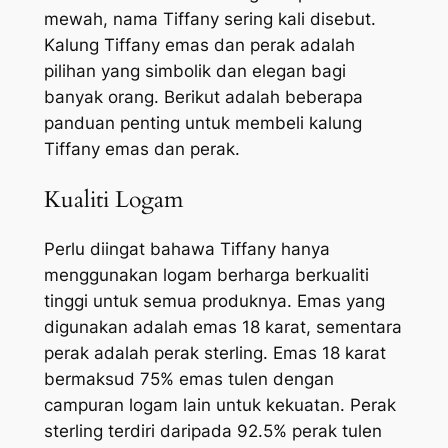
mewah, nama Tiffany sering kali disebut.
Kalung Tiffany emas dan perak adalah
pilihan yang simbolik dan elegan bagi
banyak orang. Berikut adalah beberapa
panduan penting untuk membeli kalung
Tiffany emas dan perak.
Kualiti Logam
Perlu diingat bahawa Tiffany hanya
menggunakan logam berharga berkualiti
tinggi untuk semua produknya. Emas yang
digunakan adalah emas 18 karat, sementara
perak adalah perak sterling. Emas 18 karat
bermaksud 75% emas tulen dengan
campuran logam lain untuk kekuatan. Perak
sterling terdiri daripada 92.5% perak tulen