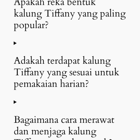
Apakah reka bentuk
kalung Tiffany yang paling
popular?
Adakah terdapat kalung
Tiffany yang sesuai untuk
pemakaian harian?
Bagaimana cara merawat
dan menjaga kalung