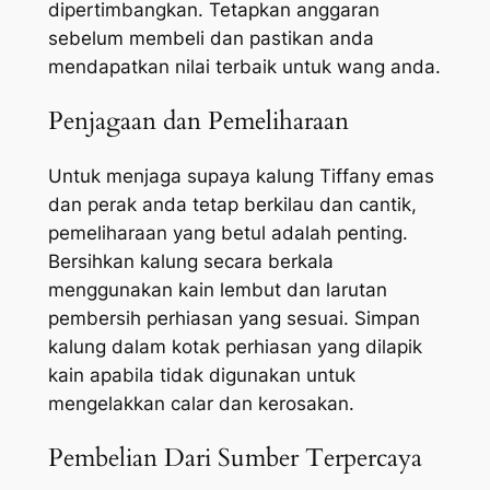
dipertimbangkan. Tetapkan anggaran
sebelum membeli dan pastikan anda
mendapatkan nilai terbaik untuk wang anda.
Penjagaan dan Pemeliharaan
Untuk menjaga supaya kalung Tiffany emas
dan perak anda tetap berkilau dan cantik,
pemeliharaan yang betul adalah penting.
Bersihkan kalung secara berkala
menggunakan kain lembut dan larutan
pembersih perhiasan yang sesuai. Simpan
kalung dalam kotak perhiasan yang dilapik
kain apabila tidak digunakan untuk
mengelakkan calar dan kerosakan.
Pembelian Dari Sumber Terpercaya