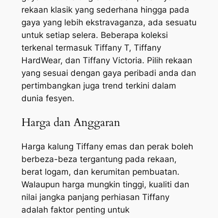
rekaan klasik yang sederhana hingga pada
gaya yang lebih ekstravaganza, ada sesuatu
untuk setiap selera. Beberapa koleksi
terkenal termasuk Tiffany T, Tiffany
HardWear, dan Tiffany Victoria. Pilih rekaan
yang sesuai dengan gaya peribadi anda dan
pertimbangkan juga trend terkini dalam
dunia fesyen.
Harga dan Anggaran
Harga kalung Tiffany emas dan perak boleh
berbeza-beza tergantung pada rekaan,
berat logam, dan kerumitan pembuatan.
Walaupun harga mungkin tinggi, kualiti dan
nilai jangka panjang perhiasan Tiffany
adalah faktor penting untuk