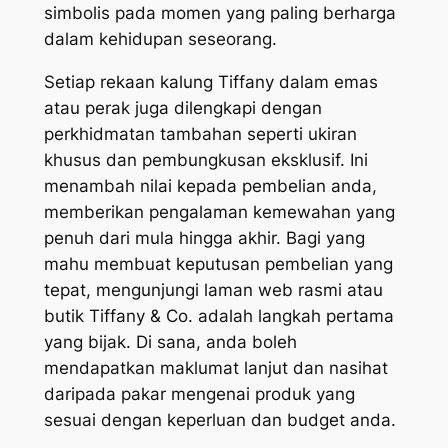
simbolis pada momen yang paling berharga
dalam kehidupan seseorang.
Setiap rekaan kalung Tiffany dalam emas
atau perak juga dilengkapi dengan
perkhidmatan tambahan seperti ukiran
khusus dan pembungkusan eksklusif. Ini
menambah nilai kepada pembelian anda,
memberikan pengalaman kemewahan yang
penuh dari mula hingga akhir. Bagi yang
mahu membuat keputusan pembelian yang
tepat, mengunjungi laman web rasmi atau
butik Tiffany & Co. adalah langkah pertama
yang bijak. Di sana, anda boleh
mendapatkan maklumat lanjut dan nasihat
daripada pakar mengenai produk yang
sesuai dengan keperluan dan budget anda.