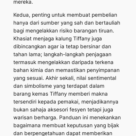
mereka.
Kedua, penting untuk membuat pembelian
hanya dari sumber yang sah dan bertauliah
bagi mengelakkan risiko barangan tiruan.
Khasiat menjaga kalung Tiffany juga
dibincangkan agar ia tetap bersinar dan
tahan lama; langkah-langkah penjagaan
termasuk mengelakkan daripada terkena
bahan kimia dan memastikan penyimpanan
yang sesuai. Akhir sekali, nilai sentimental
dan simbolisme yang terdapat dalam
barang kemas Tiffany memberi makna
tersendiri kepada pemakai, menjadikannya
bukan sahaja aksesori fesyen tetapi juga
warisan berharga. Panduan ini menekankan
bagaimana membuat keputusan yang bijak
dan berpengetahuan dapat memberikan