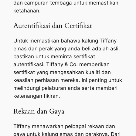
dan campuran tembaga untuk memastikan
ketahanan.
Autentifikasi dan Certifikat
Untuk memastikan bahawa kalung Tiffany
emas dan perak yang anda beli adalah asli,
pastikan untuk meminta sertifikat
autentifikasi. Tiffany & Co. memberikan
sertifikat yang mengesahkan kualiti dan
keaslian perhiasan mereka. Ini penting untuk
melindungi pelaburan anda serta memberi
ketenangan fikiran.
Rekaan dan Gaya
Tiffany menawarkan pelbagai rekaan dan
gaya untuk kalung emas dan peraknya. Dari