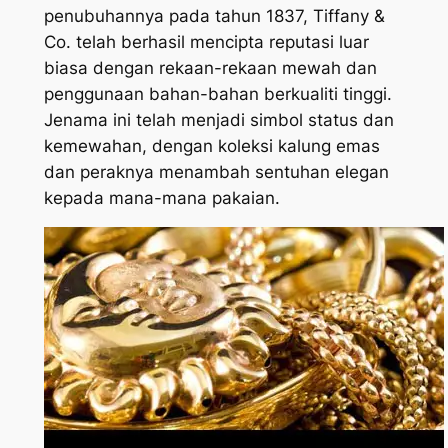
penubuhannya pada tahun 1837, Tiffany &
Co. telah berhasil mencipta reputasi luar
biasa dengan rekaan-rekaan mewah dan
penggunaan bahan-bahan berkualiti tinggi.
Jenama ini telah menjadi simbol status dan
kemewahan, dengan koleksi kalung emas
dan peraknya menambah sentuhan elegan
kepada mana-mana pakaian.