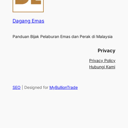
Dagang Emas
Panduan Bijak Pelaburan Emas dan Perak di Malaysia
Privacy
Privacy Policy
Hubungi Kami
SEO
| Designed for
MyBullionTrade