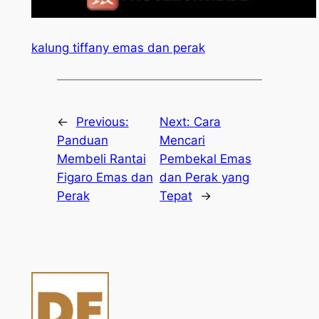
kalung tiffany emas dan perak
←
Previous:
Next:
Cara
Panduan
Mencari
Membeli Rantai
Pembekal Emas
Figaro Emas dan
dan Perak yang
Perak
Tepat
→