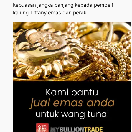
kepuasan jangka panjang kepada pembeli
kalung Tiffany emas dan perak.