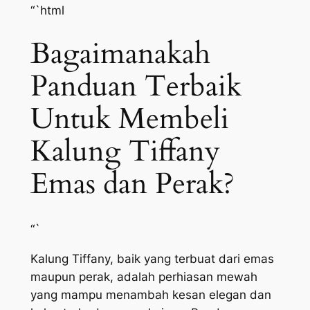
“`html
Bagaimanakah
Panduan Terbaik
Untuk Membeli
Kalung Tiffany
Emas dan Perak?
“`
Kalung Tiffany, baik yang terbuat dari emas
maupun perak, adalah perhiasan mewah
yang mampu menambah kesan elegan dan