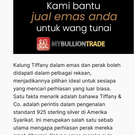
Kalung Tiffany dalam emas dan perak boleh
didapati dalam pelbagai rekaan,
menjadikannya pilihan ideal untuk sesiapa
yang mencari perhiasan yang luar biasa.
Satu fakta menarik adalah bahawa Tiffany &
Co. adalah perintis dalam pengenalan
standard 925 sterling silver di Amerika
Syarikat. Ini merupakan salah satu sebab
utama mengapa perhiasan perak mereka