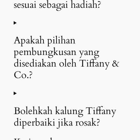
sesuai sebagai hadiah?
Apakah pilihan
pembungkusan yang
disediakan oleh Tiffany &
Co.?
Bolehkah kalung Tiffany
diperbaiki jika rosak?