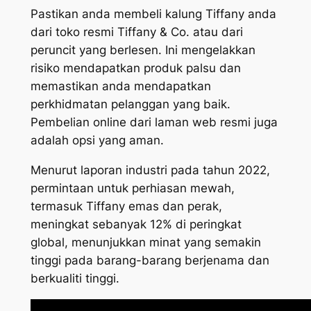
Pastikan anda membeli kalung Tiffany anda
dari toko resmi Tiffany & Co. atau dari
peruncit yang berlesen. Ini mengelakkan
risiko mendapatkan produk palsu dan
memastikan anda mendapatkan
perkhidmatan pelanggan yang baik.
Pembelian online dari laman web resmi juga
adalah opsi yang aman.
Menurut laporan industri pada tahun 2022,
permintaan untuk perhiasan mewah,
termasuk Tiffany emas dan perak,
meningkat sebanyak 12% di peringkat
global, menunjukkan minat yang semakin
tinggi pada barang-barang berjenama dan
berkualiti tinggi.