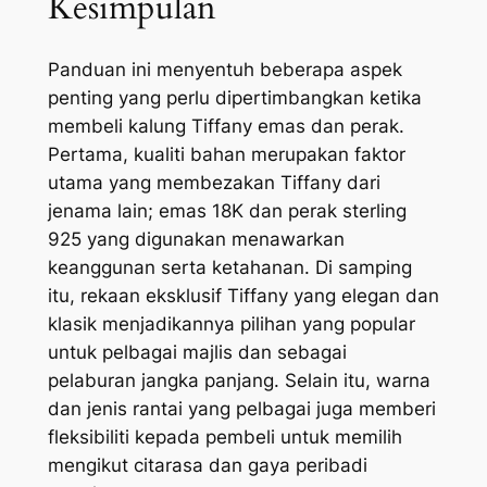
Kesimpulan
Panduan ini menyentuh beberapa aspek
penting yang perlu dipertimbangkan ketika
membeli kalung Tiffany emas dan perak.
Pertama, kualiti bahan merupakan faktor
utama yang membezakan Tiffany dari
jenama lain; emas 18K dan perak sterling
925 yang digunakan menawarkan
keanggunan serta ketahanan. Di samping
itu, rekaan eksklusif Tiffany yang elegan dan
klasik menjadikannya pilihan yang popular
untuk pelbagai majlis dan sebagai
pelaburan jangka panjang. Selain itu, warna
dan jenis rantai yang pelbagai juga memberi
fleksibiliti kepada pembeli untuk memilih
mengikut citarasa dan gaya peribadi