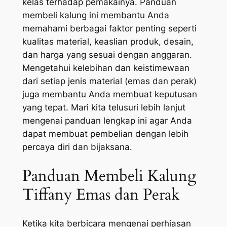
kelas terhadap pemakainya. Panduan
membeli kalung ini membantu Anda
memahami berbagai faktor penting seperti
kualitas material, keaslian produk, desain,
dan harga yang sesuai dengan anggaran.
Mengetahui kelebihan dan keistimewaan
dari setiap jenis material (emas dan perak)
juga membantu Anda membuat keputusan
yang tepat. Mari kita telusuri lebih lanjut
mengenai panduan lengkap ini agar Anda
dapat membuat pembelian dengan lebih
percaya diri dan bijaksana.
Panduan Membeli Kalung
Tiffany Emas dan Perak
Ketika kita berbicara mengenai perhiasan