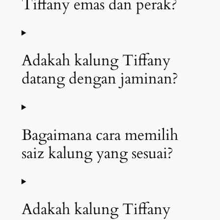
Tiffany emas dan perak?
Adakah kalung Tiffany
datang dengan jaminan?
Bagaimana cara memilih
saiz kalung yang sesuai?
Adakah kalung Tiffany