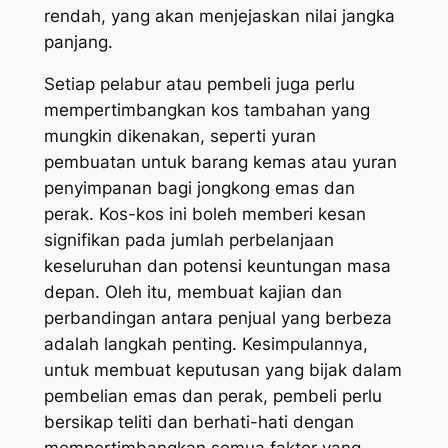
rendah, yang akan menjejaskan nilai jangka
panjang.
Setiap pelabur atau pembeli juga perlu
mempertimbangkan kos tambahan yang
mungkin dikenakan, seperti yuran
pembuatan untuk barang kemas atau yuran
penyimpanan bagi jongkong emas dan
perak. Kos-kos ini boleh memberi kesan
signifikan pada jumlah perbelanjaan
keseluruhan dan potensi keuntungan masa
depan. Oleh itu, membuat kajian dan
perbandingan antara penjual yang berbeza
adalah langkah penting. Kesimpulannya,
untuk membuat keputusan yang bijak dalam
pembelian emas dan perak, pembeli perlu
bersikap teliti dan berhati-hati dengan