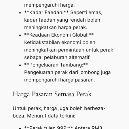
mempengaruhi harga.
**Kadar Faedah:** Seperti emas,
kadar faedah yang rendah boleh
meningkatkan harga perak.
**Keadaan Ekonomi Global:**
Ketidakstabilan ekonomi boleh
meningkatkan permintaan untuk perak
sebagai pelaburan alternatif.
**Pengeluaran Tambang:**
Pengeluaran perak dari lombong juga
mempengaruhi harga pasaran.
Harga Pasaran Semasa Perak
Untuk perak, harga juga boleh berbeza-
beza. Menurut data terkini:
**Perak tulen 999:** Antara RM3