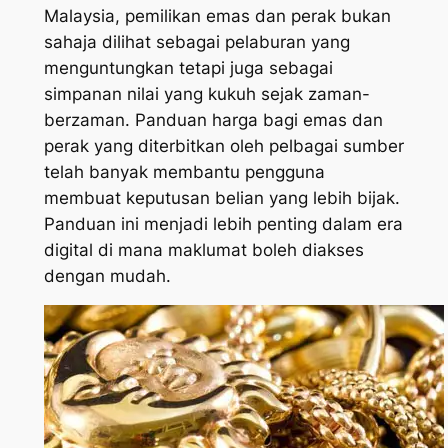
Malaysia, pemilikan emas dan perak bukan
sahaja dilihat sebagai pelaburan yang
menguntungkan tetapi juga sebagai
simpanan nilai yang kukuh sejak zaman-
berzaman. Panduan harga bagi emas dan
perak yang diterbitkan oleh pelbagai sumber
telah banyak membantu pengguna
membuat keputusan belian yang lebih bijak.
Panduan ini menjadi lebih penting dalam era
digital di mana maklumat boleh diakses
dengan mudah.