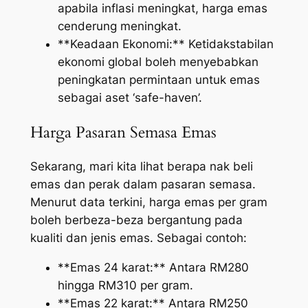
apabila inflasi meningkat, harga emas
cenderung meningkat.
**Keadaan Ekonomi:** Ketidakstabilan
ekonomi global boleh menyebabkan
peningkatan permintaan untuk emas
sebagai aset ‘safe-haven’.
Harga Pasaran Semasa Emas
Sekarang, mari kita lihat berapa nak beli
emas dan perak dalam pasaran semasa.
Menurut data terkini, harga emas per gram
boleh berbeza-beza bergantung pada
kualiti dan jenis emas. Sebagai contoh:
**Emas 24 karat:** Antara RM280
hingga RM310 per gram.
**Emas 22 karat:** Antara RM250