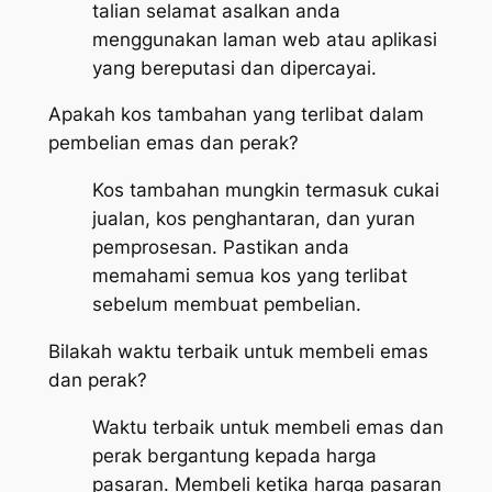
talian selamat asalkan anda
menggunakan laman web atau aplikasi
yang bereputasi dan dipercayai.
Apakah kos tambahan yang terlibat dalam
pembelian emas dan perak?
Kos tambahan mungkin termasuk cukai
jualan, kos penghantaran, dan yuran
pemprosesan. Pastikan anda
memahami semua kos yang terlibat
sebelum membuat pembelian.
Bilakah waktu terbaik untuk membeli emas
dan perak?
Waktu terbaik untuk membeli emas dan
perak bergantung kepada harga
pasaran. Membeli ketika harga pasaran