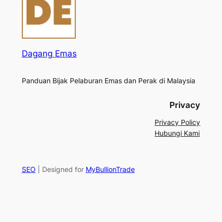
Dagang Emas
Panduan Bijak Pelaburan Emas dan Perak di Malaysia
Privacy
Privacy Policy
Hubungi Kami
SEO
| Designed for
MyBullionTrade