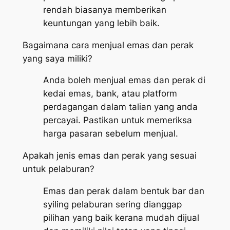
rendah biasanya memberikan
keuntungan yang lebih baik.
Bagaimana cara menjual emas dan perak
yang saya miliki?
Anda boleh menjual emas dan perak di
kedai emas, bank, atau platform
perdagangan dalam talian yang anda
percayai. Pastikan untuk memeriksa
harga pasaran sebelum menjual.
Apakah jenis emas dan perak yang sesuai
untuk pelaburan?
Emas dan perak dalam bentuk bar dan
syiling pelaburan sering dianggap
pilihan yang baik kerana mudah dijual