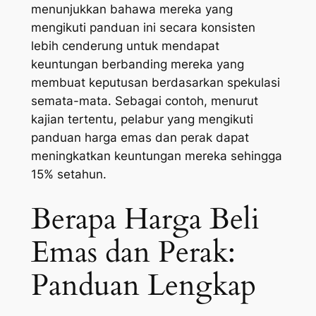
menunjukkan bahawa mereka yang
mengikuti panduan ini secara konsisten
lebih cenderung untuk mendapat
keuntungan berbanding mereka yang
membuat keputusan berdasarkan spekulasi
semata-mata. Sebagai contoh, menurut
kajian tertentu, pelabur yang mengikuti
panduan harga emas dan perak dapat
meningkatkan keuntungan mereka sehingga
15% setahun.
Berapa Harga Beli
Emas dan Perak:
Panduan Lengkap