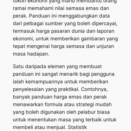
tokoh ekonomi yang mahu membantu orang
ramai memahami nilai semasa emas dan
perak. Panduan ini menggabungkan data
dari pelbagai sumber yang boleh dipercayai,
termasuk harga pasaran dunia dan laporan
ekonomi, untuk memberikan gambaran yang
tepat mengenai harga semasa dan unjuran
masa hadapan.
Satu daripada elemen yang membuat
panduan ini sangat menarik bagi pengguna
ialah kemampuannya untuk memberikan
penyelesaian yang praktikal. Contohnya,
banyak panduan harga emas dan perak
menawarkan formula atau strategi mudah
yang boleh digunakan oleh pelabur biasa
untuk menentukan masa yang terbaik untuk
membeli atau menjual. Statistik