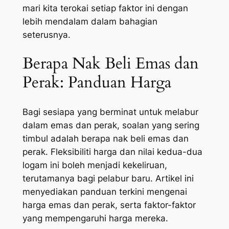
mari kita terokai setiap faktor ini dengan
lebih mendalam dalam bahagian
seterusnya.
Berapa Nak Beli Emas dan
Perak: Panduan Harga
Bagi sesiapa yang berminat untuk melabur
dalam emas dan perak, soalan yang sering
timbul adalah berapa nak beli emas dan
perak. Fleksibiliti harga dan nilai kedua-dua
logam ini boleh menjadi kekeliruan,
terutamanya bagi pelabur baru. Artikel ini
menyediakan panduan terkini mengenai
harga emas dan perak, serta faktor-faktor
yang mempengaruhi harga mereka.