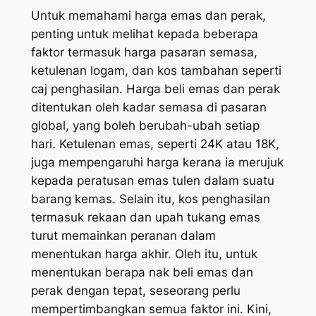
Untuk memahami harga emas dan perak,
penting untuk melihat kepada beberapa
faktor termasuk harga pasaran semasa,
ketulenan logam, dan kos tambahan seperti
caj penghasilan. Harga beli emas dan perak
ditentukan oleh kadar semasa di pasaran
global, yang boleh berubah-ubah setiap
hari. Ketulenan emas, seperti 24K atau 18K,
juga mempengaruhi harga kerana ia merujuk
kepada peratusan emas tulen dalam suatu
barang kemas. Selain itu, kos penghasilan
termasuk rekaan dan upah tukang emas
turut memainkan peranan dalam
menentukan harga akhir. Oleh itu, untuk
menentukan berapa nak beli emas dan
perak dengan tepat, seseorang perlu
mempertimbangkan semua faktor ini. Kini,