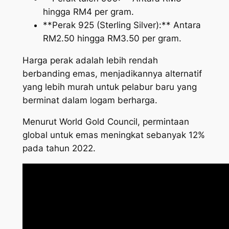
hingga RM4 per gram.
**Perak 925 (Sterling Silver):** Antara
RM2.50 hingga RM3.50 per gram.
Harga perak adalah lebih rendah
berbanding emas, menjadikannya alternatif
yang lebih murah untuk pelabur baru yang
berminat dalam logam berharga.
Menurut World Gold Council, permintaan
global untuk emas meningkat sebanyak 12%
pada tahun 2022.