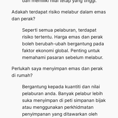
dan memiliki nilai tetap yang tinggi.
Adakah terdapat risiko melabur dalam emas
dan perak?
Seperti semua pelaburan, terdapat
risiko tertentu. Harga emas dan perak
boleh berubah-ubah bergantung pada
faktor ekonomi global. Penting untuk
memahami pasaran sebelum melabur.
Perlukah saya menyimpan emas dan perak
di rumah?
Bergantung kepada kuantiti dan nilai
pelaburan anda. Banyak pelabur lebih
suka menyimpan di peti simpanan bijak
atau menggunakan perkhidmatan
penyimpanan yang ditawarkan oleh