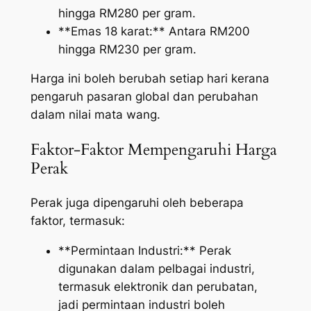
hingga RM280 per gram.
**Emas 18 karat:** Antara RM200
hingga RM230 per gram.
Harga ini boleh berubah setiap hari kerana
pengaruh pasaran global dan perubahan
dalam nilai mata wang.
Faktor-Faktor Mempengaruhi Harga
Perak
Perak juga dipengaruhi oleh beberapa
faktor, termasuk:
**Permintaan Industri:** Perak
digunakan dalam pelbagai industri,
termasuk elektronik dan perubatan,
jadi permintaan industri boleh