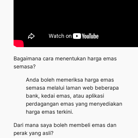
Bagaimana cara menentukan harga emas
semasa?
Anda boleh memeriksa harga emas
semasa melalui laman web beberapa
bank, kedai emas, atau aplikasi
perdagangan emas yang menyediakan
harga emas terkini.
Dari mana saya boleh membeli emas dan
perak yang asli?