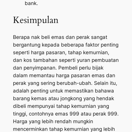
bank.
Kesimpulan
Berapa nak beli emas dan perak sangat
bergantung kepada beberapa faktor penting
seperti harga pasaran, tahap kemurnian,
dan kos tambahan seperti yuran pembuatan
dan penyimpanan. Pembeli perlu bijak
dalam memantau harga pasaran emas dan
perak yang sering berubah-ubah. Selain itu,
adalah penting untuk memastikan bahawa
barang kemas atau jongkong yang hendak
dibeli mempunyai tahap kemurnian yang
tinggi, contohnya emas 999 atau perak 999.
Harga yang lebih rendah mungkin
mencerminkan tahap kemurnian yang lebih