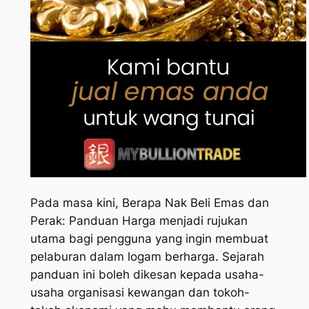
Pada masa kini, Berapa Nak Beli Emas dan
Perak: Panduan Harga menjadi rujukan
utama bagi pengguna yang ingin membuat
pelaburan dalam logam berharga. Sejarah
panduan ini boleh dikesan kepada usaha-
usaha organisasi kewangan dan tokoh-