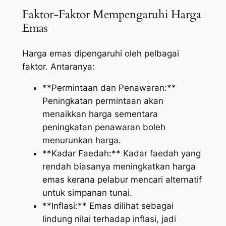
Faktor-Faktor Mempengaruhi Harga
Emas
Harga emas dipengaruhi oleh pelbagai
faktor. Antaranya:
**Permintaan dan Penawaran:**
Peningkatan permintaan akan
menaikkan harga sementara
peningkatan penawaran boleh
menurunkan harga.
**Kadar Faedah:** Kadar faedah yang
rendah biasanya meningkatkan harga
emas kerana pelabur mencari alternatif
untuk simpanan tunai.
**Inflasi:** Emas dilihat sebagai
lindung nilai terhadap inflasi, jadi