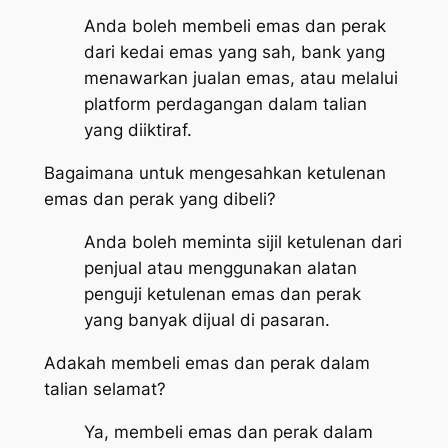
Anda boleh membeli emas dan perak
dari kedai emas yang sah, bank yang
menawarkan jualan emas, atau melalui
platform perdagangan dalam talian
yang diiktiraf.
Bagaimana untuk mengesahkan ketulenan
emas dan perak yang dibeli?
Anda boleh meminta sijil ketulenan dari
penjual atau menggunakan alatan
penguji ketulenan emas dan perak
yang banyak dijual di pasaran.
Adakah membeli emas dan perak dalam
talian selamat?
Ya, membeli emas dan perak dalam