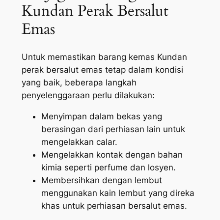
Kundan Perak Bersalut
Emas
Untuk memastikan barang kemas Kundan
perak bersalut emas tetap dalam kondisi
yang baik, beberapa langkah
penyelenggaraan perlu dilakukan:
Menyimpan dalam bekas yang
berasingan dari perhiasan lain untuk
mengelakkan calar.
Mengelakkan kontak dengan bahan
kimia seperti perfume dan losyen.
Membersihkan dengan lembut
menggunakan kain lembut yang direka
khas untuk perhiasan bersalut emas.