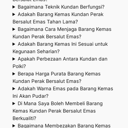
Bagaimana Teknik Kundan Berfungsi?
Adakah Barang Kemas Kundan Perak
Bersalut Emas Tahan Lama?
Bagaimana Cara Menjaga Barang Kemas
Kundan Perak Bersalut Emas?
Adakah Barang Kemas Ini Sesuai untuk
Kegunaan Seharian?
Apakah Perbezaan Antara Kundan dan
Polki?
Berapa Harga Purata Barang Kemas
Kundan Perak Bersalut Emas?
Adakah Warna Emas pada Barang Kemas
Ini Akan Pudar?
Di Mana Saya Boleh Membeli Barang
Kemas Kundan Perak Bersalut Emas
Berkualiti?
Bagaimana Membezakan Barang Kemas