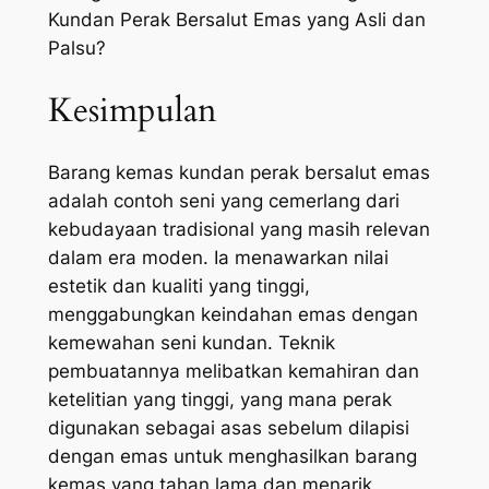
Kundan Perak Bersalut Emas yang Asli dan
Palsu?
Kesimpulan
Barang kemas kundan perak bersalut emas
adalah contoh seni yang cemerlang dari
kebudayaan tradisional yang masih relevan
dalam era moden. Ia menawarkan nilai
estetik dan kualiti yang tinggi,
menggabungkan keindahan emas dengan
kemewahan seni kundan. Teknik
pembuatannya melibatkan kemahiran dan
ketelitian yang tinggi, yang mana perak
digunakan sebagai asas sebelum dilapisi
dengan emas untuk menghasilkan barang
kemas yang tahan lama dan menarik