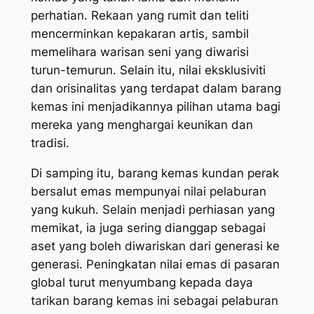
perhatian. Rekaan yang rumit dan teliti
mencerminkan kepakaran artis, sambil
memelihara warisan seni yang diwarisi
turun-temurun. Selain itu, nilai eksklusiviti
dan orisinalitas yang terdapat dalam barang
kemas ini menjadikannya pilihan utama bagi
mereka yang menghargai keunikan dan
tradisi.
Di samping itu, barang kemas kundan perak
bersalut emas mempunyai nilai pelaburan
yang kukuh. Selain menjadi perhiasan yang
memikat, ia juga sering dianggap sebagai
aset yang boleh diwariskan dari generasi ke
generasi. Peningkatan nilai emas di pasaran
global turut menyumbang kepada daya
tarikan barang kemas ini sebagai pelaburan