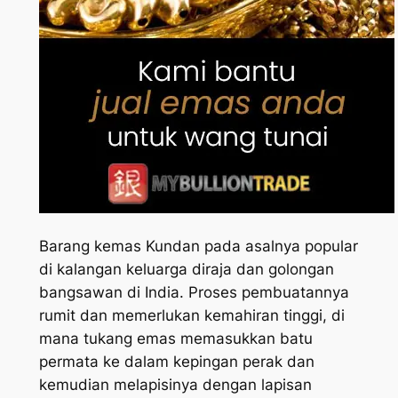
Barang kemas Kundan pada asalnya popular
di kalangan keluarga diraja dan golongan
bangsawan di India. Proses pembuatannya
rumit dan memerlukan kemahiran tinggi, di
mana tukang emas memasukkan batu
permata ke dalam kepingan perak dan
kemudian melapisinya dengan lapisan