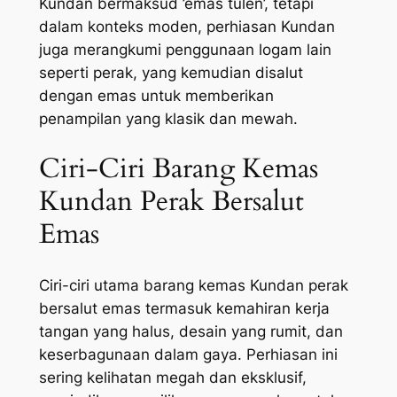
Kundan bermaksud ’emas tulen’, tetapi
dalam konteks moden, perhiasan Kundan
juga merangkumi penggunaan logam lain
seperti perak, yang kemudian disalut
dengan emas untuk memberikan
penampilan yang klasik dan mewah.
Ciri-Ciri Barang Kemas
Kundan Perak Bersalut
Emas
Ciri-ciri utama barang kemas Kundan perak
bersalut emas termasuk kemahiran kerja
tangan yang halus, desain yang rumit, dan
keserbagunaan dalam gaya. Perhiasan ini
sering kelihatan megah dan eksklusif,