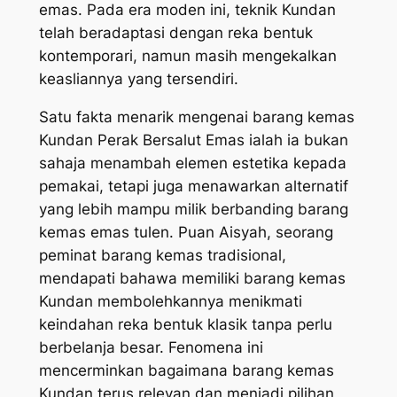
emas. Pada era moden ini, teknik Kundan
telah beradaptasi dengan reka bentuk
kontemporari, namun masih mengekalkan
keasliannya yang tersendiri.
Satu fakta menarik mengenai barang kemas
Kundan Perak Bersalut Emas ialah ia bukan
sahaja menambah elemen estetika kepada
pemakai, tetapi juga menawarkan alternatif
yang lebih mampu milik berbanding barang
kemas emas tulen. Puan Aisyah, seorang
peminat barang kemas tradisional,
mendapati bahawa memiliki barang kemas
Kundan membolehkannya menikmati
keindahan reka bentuk klasik tanpa perlu
berbelanja besar. Fenomena ini
mencerminkan bagaimana barang kemas
Kundan terus relevan dan menjadi pilihan