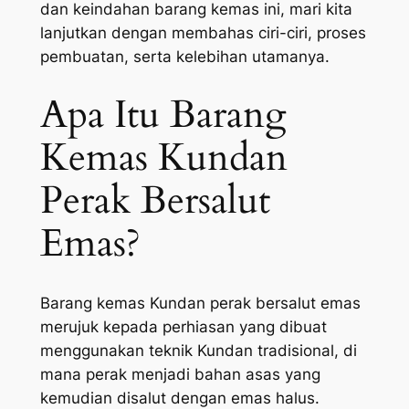
dan keindahan barang kemas ini, mari kita
lanjutkan dengan membahas ciri-ciri, proses
pembuatan, serta kelebihan utamanya.
Apa Itu Barang
Kemas Kundan
Perak Bersalut
Emas?
Barang kemas Kundan perak bersalut emas
merujuk kepada perhiasan yang dibuat
menggunakan teknik Kundan tradisional, di
mana perak menjadi bahan asas yang
kemudian disalut dengan emas halus.