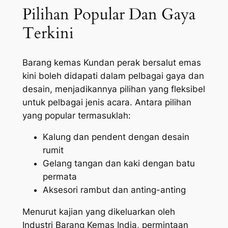
Pilihan Popular Dan Gaya
Terkini
Barang kemas Kundan perak bersalut emas
kini boleh didapati dalam pelbagai gaya dan
desain, menjadikannya pilihan yang fleksibel
untuk pelbagai jenis acara. Antara pilihan
yang popular termasuklah:
Kalung dan pendent dengan desain
rumit
Gelang tangan dan kaki dengan batu
permata
Aksesori rambut dan anting-anting
Menurut kajian yang dikeluarkan oleh
Industri Barang Kemas India, permintaan