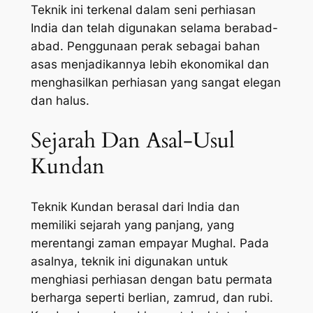
Teknik ini terkenal dalam seni perhiasan
India dan telah digunakan selama berabad-
abad. Penggunaan perak sebagai bahan
asas menjadikannya lebih ekonomikal dan
menghasilkan perhiasan yang sangat elegan
dan halus.
Sejarah Dan Asal-Usul
Kundan
Teknik Kundan berasal dari India dan
memiliki sejarah yang panjang, yang
merentangi zaman empayar Mughal. Pada
asalnya, teknik ini digunakan untuk
menghiasi perhiasan dengan batu permata
berharga seperti berlian, zamrud, dan rubi.