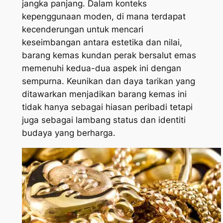
jangka panjang. Dalam konteks
kepenggunaan moden, di mana terdapat
kecenderungan untuk mencari
keseimbangan antara estetika dan nilai,
barang kemas kundan perak bersalut emas
memenuhi kedua-dua aspek ini dengan
sempurna. Keunikan dan daya tarikan yang
ditawarkan menjadikan barang kemas ini
tidak hanya sebagai hiasan peribadi tetapi
juga sebagai lambang status dan identiti
budaya yang berharga.