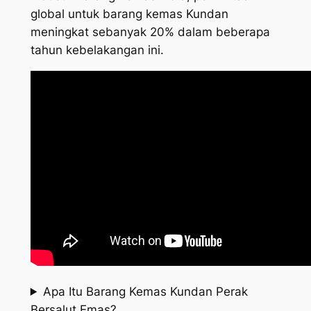
global untuk barang kemas Kundan
meningkat sebanyak 20% dalam beberapa
tahun kebelakangan ini.
Apa Itu Barang Kemas Kundan Perak
Bersalut Emas?