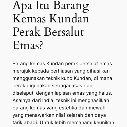
Apa Itu Barang
Kemas Kundan
Perak Bersalut
Emas?
Barang kemas Kundan perak bersalut emas
merujuk kepada perhiasan yang dihasilkan
menggunakan teknik kuno Kundan, di mana
perak digunakan sebagai asas dan
diselaputi dengan lapisan emas yang halus.
Asalnya dari India, teknik ini menghasilkan
barang kemas yang estetika dan mewah,
yang menawarkan nilai sejarah dan daya
tarik abadi. Untuk lebih memahami keunikan