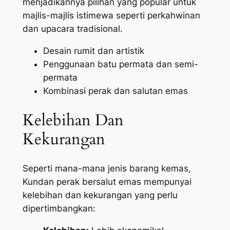
menjadikannya pilihan yang popular untuk
majlis-majlis istimewa seperti perkahwinan
dan upacara tradisional.
Desain rumit dan artistik
Penggunaan batu permata dan semi-
permata
Kombinasi perak dan salutan emas
Kelebihan Dan
Kekurangan
Seperti mana-mana jenis barang kemas,
Kundan perak bersalut emas mempunyai
kelebihan dan kekurangan yang perlu
dipertimbangkan: