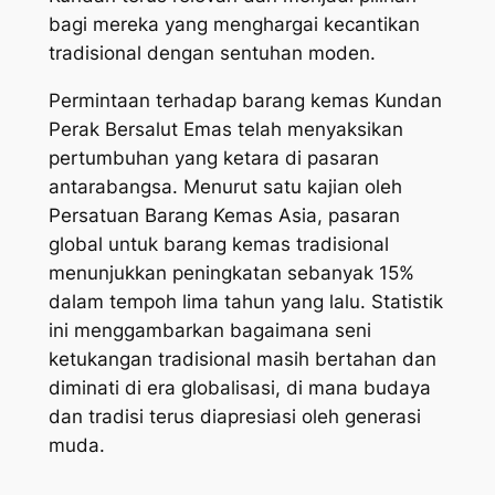
bagi mereka yang menghargai kecantikan
tradisional dengan sentuhan moden.
Permintaan terhadap barang kemas Kundan
Perak Bersalut Emas telah menyaksikan
pertumbuhan yang ketara di pasaran
antarabangsa. Menurut satu kajian oleh
Persatuan Barang Kemas Asia, pasaran
global untuk barang kemas tradisional
menunjukkan peningkatan sebanyak 15%
dalam tempoh lima tahun yang lalu. Statistik
ini menggambarkan bagaimana seni
ketukangan tradisional masih bertahan dan
diminati di era globalisasi, di mana budaya
dan tradisi terus diapresiasi oleh generasi
muda.