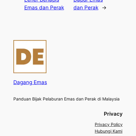
Emas dan Perak
dan Perak
→
Dagang Emas
Panduan Bijak Pelaburan Emas dan Perak di Malaysia
Privacy
Privacy Policy
Hubungi Kami