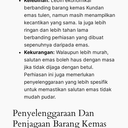
Kelebihan:
Lebih ekonomikal
berbanding barang kemas Kundan
emas tulen, namun masih menampilkan
kecantikan yang sama. Ia juga lebih
ringan dan lebih tahan lama
berbanding perhiasan yang dibuat
sepenuhnya daripada emas.
Kekurangan:
Walaupun lebih murah,
salutan emas boleh haus dengan masa
jika tidak dijaga dengan betul.
Perhiasan ini juga memerlukan
penyelenggaraan yang lebih spesifik
untuk memastikan salutan emas tidak
mudah pudar.
Penyelenggaraan Dan
Penjagaan Barang Kemas