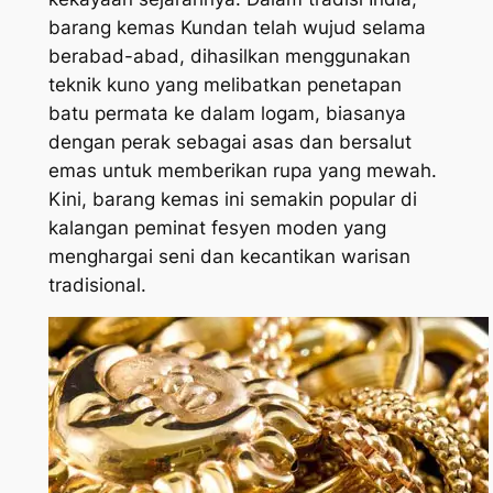
barang kemas Kundan telah wujud selama
berabad-abad, dihasilkan menggunakan
teknik kuno yang melibatkan penetapan
batu permata ke dalam logam, biasanya
dengan perak sebagai asas dan bersalut
emas untuk memberikan rupa yang mewah.
Kini, barang kemas ini semakin popular di
kalangan peminat fesyen moden yang
menghargai seni dan kecantikan warisan
tradisional.