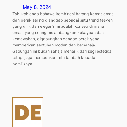
May 8, 2024
Tahukah anda bahawa kombinasi barang kemas emas
dan perak sering dianggap sebagai satu trend fesyen
yang unik dan elegan? Ini adalah konsep di mana
emas, yang sering melambangkan kekayaan dan
kemewahan, digabungkan dengan perak yang
memberikan sentuhan moden dan bersahaja.
Gabungan ini bukan sahaja menarik dari segi estetika,
tetapi juga memberikan nilai tambah kepada
pemiliknya…