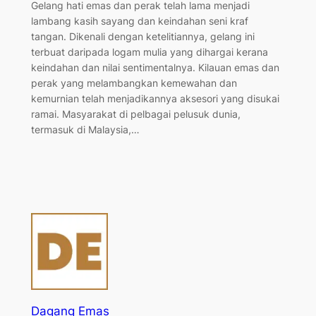
Gelang hati emas dan perak telah lama menjadi
lambang kasih sayang dan keindahan seni kraf
tangan. Dikenali dengan ketelitiannya, gelang ini
terbuat daripada logam mulia yang dihargai kerana
keindahan dan nilai sentimentalnya. Kilauan emas dan
perak yang melambangkan kemewahan dan
kemurnian telah menjadikannya aksesori yang disukai
ramai. Masyarakat di pelbagai pelusuk dunia,
termasuk di Malaysia,…
Dagang Emas