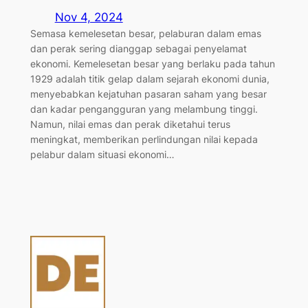
Nov 4, 2024
Semasa kemelesetan besar, pelaburan dalam emas
dan perak sering dianggap sebagai penyelamat
ekonomi. Kemelesetan besar yang berlaku pada tahun
1929 adalah titik gelap dalam sejarah ekonomi dunia,
menyebabkan kejatuhan pasaran saham yang besar
dan kadar pengangguran yang melambung tinggi.
Namun, nilai emas dan perak diketahui terus
meningkat, memberikan perlindungan nilai kepada
pelabur dalam situasi ekonomi…