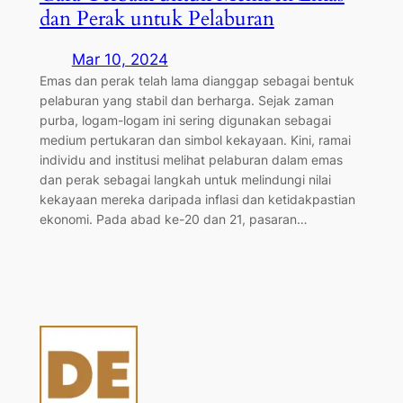
dan Perak untuk Pelaburan
Mar 10, 2024
Emas dan perak telah lama dianggap sebagai bentuk
pelaburan yang stabil dan berharga. Sejak zaman
purba, logam-logam ini sering digunakan sebagai
medium pertukaran dan simbol kekayaan. Kini, ramai
individu and institusi melihat pelaburan dalam emas
dan perak sebagai langkah untuk melindungi nilai
kekayaan mereka daripada inflasi dan ketidakpastian
ekonomi. Pada abad ke-20 dan 21, pasaran…