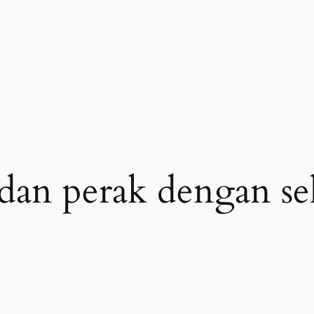
 dan perak dengan se